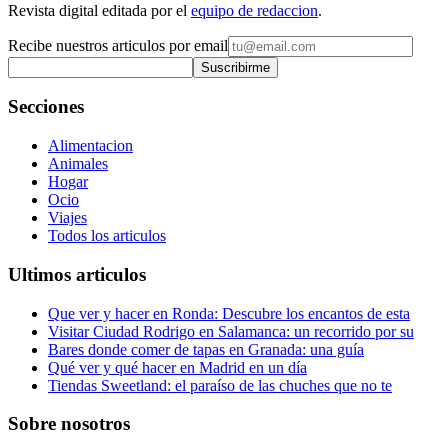
Revista digital editada por el
equipo de redaccion
.
Recibe nuestros articulos por email
Suscribirme
Secciones
Alimentacion
Animales
Hogar
Ocio
Viajes
Todos los articulos
Ultimos articulos
Que ver y hacer en Ronda: Descubre los encantos de esta
Visitar Ciudad Rodrigo en Salamanca: un recorrido por su
Bares donde comer de tapas en Granada: una guía
Qué ver y qué hacer en Madrid en un día
Tiendas Sweetland: el paraíso de las chuches que no te
Sobre nosotros