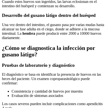
Cuando estos huevos son ingeridos, las larvas eclosionan en el
intestino del huésped y comienzan su desarrollo.
Desarrollo del gusano látigo dentro del huésped
Una vez dentro del intestino, el gusano pasa por varias mudas hasta
alcanzar su fase adulta en el ciego, donde se adhiere a la mucosa
intestinal. La
hembra
puede producir entre 2000 a 10000 huevos
diariamente.
¿Cómo se diagnostica la infección por
gusano látigo?
Pruebas de laboratorio y diagnóstico
El diagnóstico se basa en identificar la presencia de huevos en las
heces del paciente. Un examen coproparasitológico puede
confirmar:
Consistencia y cantidad de huevos por muestra
Evaluación de síntomas asociados
Los casos severos pueden incluir complicaciones como apendicitis