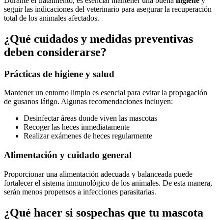
Durante el tratamiento, es esencial mantener una buena
higiene
y
seguir las indicaciones del veterinario para asegurar la recuperación
total de los animales afectados.
¿Qué cuidados y medidas preventivas
deben considerarse?
Prácticas de higiene y salud
Mantener un entorno limpio es esencial para evitar la propagación
de gusanos látigo. Algunas recomendaciones incluyen:
Desinfectar áreas donde viven las mascotas
Recoger las heces inmediatamente
Realizar exámenes de heces regularmente
Alimentación y cuidado general
Proporcionar una alimentación adecuada y balanceada puede
fortalecer el sistema inmunológico de los animales. De esta manera,
serán menos propensos a infecciones parasitarias.
¿Qué hacer si sospechas que tu mascota