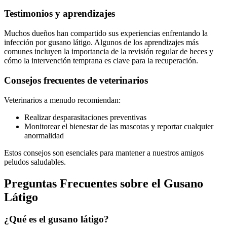
Testimonios y aprendizajes
Muchos dueños han compartido sus experiencias enfrentando la
infección por gusano látigo. Algunos de los aprendizajes más
comunes incluyen la importancia de la revisión regular de heces y
cómo la intervención temprana es clave para la recuperación.
Consejos frecuentes de veterinarios
Veterinarios a menudo recomiendan:
Realizar desparasitaciones preventivas
Monitorear el bienestar de las mascotas y reportar cualquier
anormalidad
Estos consejos son esenciales para mantener a nuestros amigos
peludos saludables.
Preguntas Frecuentes sobre el Gusano
Látigo
¿Qué es el gusano látigo?