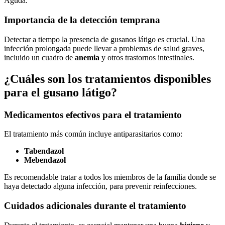
Aguda.
Importancia de la detección temprana
Detectar a tiempo la presencia de gusanos látigo es crucial. Una
infección prolongada puede llevar a problemas de salud graves,
incluido un cuadro de
anemia
y otros trastornos intestinales.
¿Cuáles son los tratamientos disponibles
para el gusano látigo?
Medicamentos efectivos para el tratamiento
El tratamiento más común incluye antiparasitarios como:
Tabendazol
Mebendazol
Es recomendable tratar a todos los miembros de la familia donde se
haya detectado alguna infección, para prevenir reinfecciones.
Cuidados adicionales durante el tratamiento