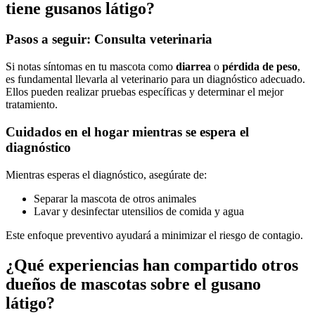
tiene gusanos látigo?
Pasos a seguir: Consulta veterinaria
Si notas síntomas en tu mascota como
diarrea
o
pérdida de peso
,
es fundamental llevarla al veterinario para un diagnóstico adecuado.
Ellos pueden realizar pruebas específicas y determinar el mejor
tratamiento.
Cuidados en el hogar mientras se espera el
diagnóstico
Mientras esperas el diagnóstico, asegúrate de:
Separar la mascota de otros animales
Lavar y desinfectar utensilios de comida y agua
Este enfoque preventivo ayudará a minimizar el riesgo de contagio.
¿Qué experiencias han compartido otros
dueños de mascotas sobre el gusano
látigo?