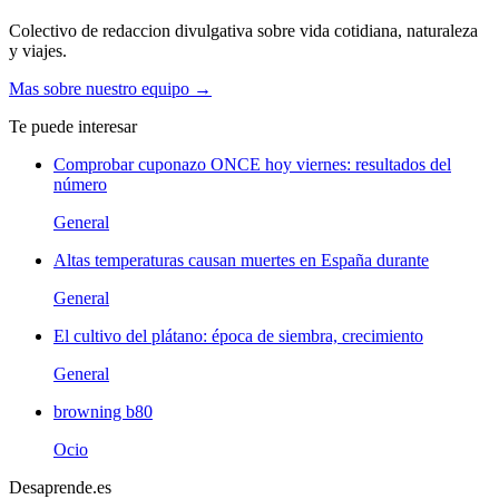
Colectivo de redaccion divulgativa sobre vida cotidiana, naturaleza
y viajes.
Mas sobre nuestro equipo →
Te puede interesar
Comprobar cuponazo ONCE hoy viernes: resultados del
número
General
Altas temperaturas causan muertes en España durante
General
El cultivo del plátano: época de siembra, crecimiento
General
browning b80
Ocio
Desaprende.es