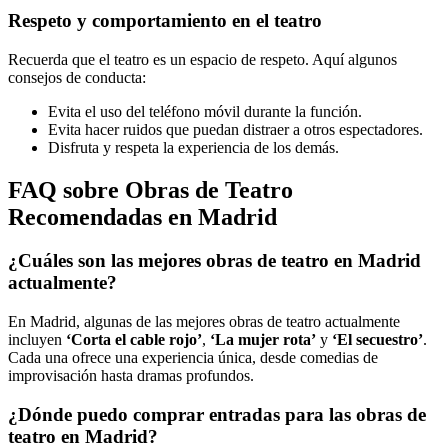
Respeto y comportamiento en el teatro
Recuerda que el teatro es un espacio de respeto. Aquí algunos
consejos de conducta:
Evita el uso del teléfono móvil durante la función.
Evita hacer ruidos que puedan distraer a otros espectadores.
Disfruta y respeta la experiencia de los demás.
FAQ sobre Obras de Teatro
Recomendadas en Madrid
¿Cuáles son las mejores obras de teatro en Madrid
actualmente?
En Madrid, algunas de las mejores obras de teatro actualmente
incluyen
‘Corta el cable rojo’
,
‘La mujer rota’
y
‘El secuestro’
.
Cada una ofrece una experiencia única, desde comedias de
improvisación hasta dramas profundos.
¿Dónde puedo comprar entradas para las obras de
teatro en Madrid?