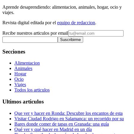
Aprende desaprendiendo: alimentacion, animales, hogar, ocio y
viajes.
Revista digital editada por el
equipo de redaccion
.
Recibe nuestros articulos por email
Suscribirme
Secciones
Alimentacion
Animales
Hogar
Ocio
Viajes
Todos los articulos
Ultimos articulos
Que ver y hacer en Ronda: Descubre los encantos de esta
Visitar Ciudad Rodrigo en Salamanca: un recorrido por su
Bares donde comer de tapas en Granada: una guía
Qué ver y qué hacer en Madrid en un día