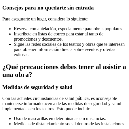
Consejos para no quedarte sin entrada
Para asegurarte un lugar, considera lo siguiente:
Reserva con antelación, especialmente para obras populares.
Inscríbete en listas de correo para estar al tanto de
promociones y descuentos.
Sigue las redes sociales de los teatros y obras que te interesan
para obtener información directa sobre eventos y ofertas
exitosas.
¿Qué precauciones debes tener al asistir a
una obra?
Medidas de seguridad y salud
Con las actuales circunstancias de salud pública, es aconsejable
mantenerse informado acerca de las medidas de seguridad y salud
implementadas en los teatros. Esto puede incluir:
Uso de mascarillas en determinadas circunstancias.
Medidas de distanciamiento social dentro de las instalaciones.