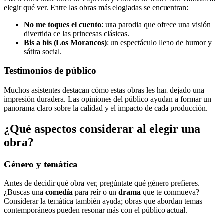
elegir qué ver. Entre las obras más elogiadas se encuentran:
No me toques el cuento
: una parodia que ofrece una visión
divertida de las princesas clásicas.
Bis a bis (Los Morancos)
: un espectáculo lleno de humor y
sátira social.
Testimonios de público
Muchos asistentes destacan cómo estas obras les han dejado una
impresión duradera. Las opiniones del público ayudan a formar un
panorama claro sobre la calidad y el impacto de cada producción.
¿Qué aspectos considerar al elegir una
obra?
Género y temática
Antes de decidir qué obra ver, pregúntate qué género prefieres.
¿Buscas una
comedía
para reír o un
drama
que te conmueva?
Considerar la temática también ayuda; obras que abordan temas
contemporáneos pueden resonar más con el público actual.