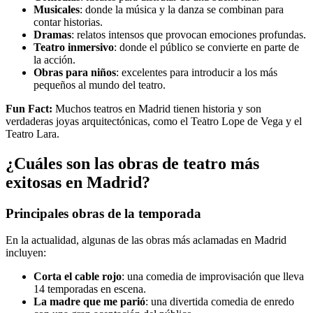
Musicales
: donde la música y la danza se combinan para
contar historias.
Dramas
: relatos intensos que provocan emociones profundas.
Teatro inmersivo
: donde el público se convierte en parte de
la acción.
Obras para niños
: excelentes para introducir a los más
pequeños al mundo del teatro.
Fun Fact:
Muchos teatros en Madrid tienen historia y son
verdaderas joyas arquitectónicas, como el Teatro Lope de Vega y el
Teatro Lara.
¿Cuáles son las obras de teatro más
exitosas en Madrid?
Principales obras de la temporada
En la actualidad, algunas de las obras más aclamadas en Madrid
incluyen:
Corta el cable rojo
: una comedia de improvisación que lleva
14 temporadas en escena.
La madre que me parió
: una divertida comedia de enredo