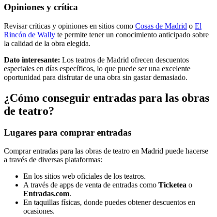
Opiniones y crítica
Revisar críticas y opiniones en sitios como
Cosas de Madrid
o
El
Rincón de Wally
te permite tener un conocimiento anticipado sobre
la calidad de la obra elegida.
Dato interesante:
Los teatros de Madrid ofrecen descuentos
especiales en días específicos, lo que puede ser una excelente
oportunidad para disfrutar de una obra sin gastar demasiado.
¿Cómo conseguir entradas para las obras
de teatro?
Lugares para comprar entradas
Comprar entradas para las obras de teatro en Madrid puede hacerse
a través de diversas plataformas:
En los sitios web oficiales de los teatros.
A través de apps de venta de entradas como
Ticketea
o
Entradas.com
.
En taquillas físicas, donde puedes obtener descuentos en
ocasiones.