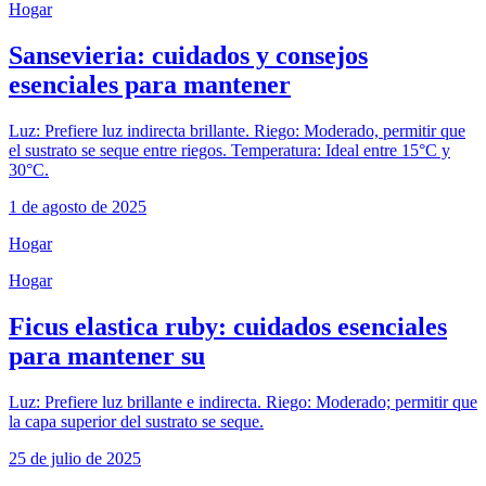
Hogar
Sansevieria: cuidados y consejos
esenciales para mantener
Luz: Prefiere luz indirecta brillante. Riego: Moderado, permitir que
el sustrato se seque entre riegos. Temperatura: Ideal entre 15°C y
30°C.
1 de agosto de 2025
Hogar
Hogar
Ficus elastica ruby: cuidados esenciales
para mantener su
Luz: Prefiere luz brillante e indirecta. Riego: Moderado; permitir que
la capa superior del sustrato se seque.
25 de julio de 2025