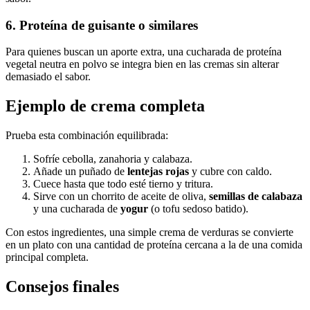
6. Proteína de guisante o similares
Para quienes buscan un aporte extra, una cucharada de proteína
vegetal neutra en polvo se integra bien en las cremas sin alterar
demasiado el sabor.
Ejemplo de crema completa
Prueba esta combinación equilibrada:
Sofríe cebolla, zanahoria y calabaza.
Añade un puñado de
lentejas rojas
y cubre con caldo.
Cuece hasta que todo esté tierno y tritura.
Sirve con un chorrito de aceite de oliva,
semillas de calabaza
y una cucharada de
yogur
(o tofu sedoso batido).
Con estos ingredientes, una simple crema de verduras se convierte
en un plato con una cantidad de proteína cercana a la de una comida
principal completa.
Consejos finales