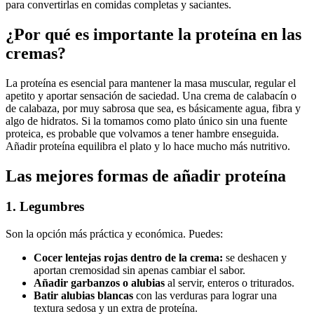
para convertirlas en comidas completas y saciantes.
¿Por qué es importante la proteína en las
cremas?
La proteína es esencial para mantener la masa muscular, regular el
apetito y aportar sensación de saciedad. Una crema de calabacín o
de calabaza, por muy sabrosa que sea, es básicamente agua, fibra y
algo de hidratos. Si la tomamos como plato único sin una fuente
proteica, es probable que volvamos a tener hambre enseguida.
Añadir proteína equilibra el plato y lo hace mucho más nutritivo.
Las mejores formas de añadir proteína
1. Legumbres
Son la opción más práctica y económica. Puedes:
Cocer lentejas rojas dentro de la crema:
se deshacen y
aportan cremosidad sin apenas cambiar el sabor.
Añadir garbanzos o alubias
al servir, enteros o triturados.
Batir alubias blancas
con las verduras para lograr una
textura sedosa y un extra de proteína.