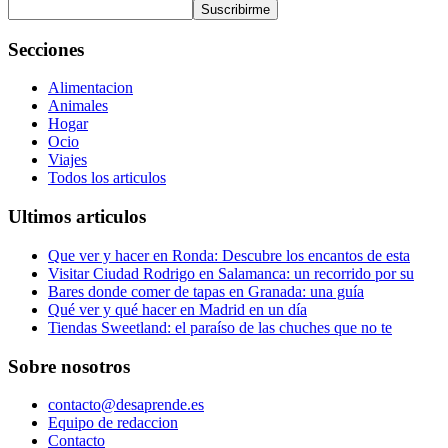
Suscribirme
Secciones
Alimentacion
Animales
Hogar
Ocio
Viajes
Todos los articulos
Ultimos articulos
Que ver y hacer en Ronda: Descubre los encantos de esta
Visitar Ciudad Rodrigo en Salamanca: un recorrido por su
Bares donde comer de tapas en Granada: una guía
Qué ver y qué hacer en Madrid en un día
Tiendas Sweetland: el paraíso de las chuches que no te
Sobre nosotros
contacto@desaprende.es
Equipo de redaccion
Contacto