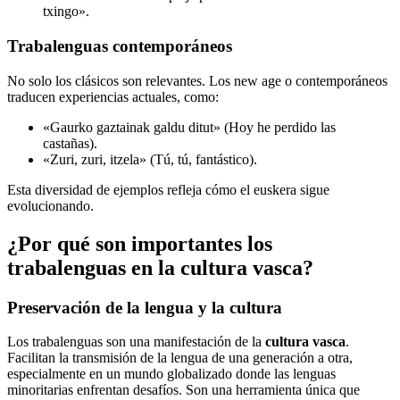
txingo».
Trabalenguas contemporáneos
No solo los clásicos son relevantes. Los new age o contemporáneos
traducen experiencias actuales, como:
«Gaurko gaztainak galdu ditut» (Hoy he perdido las
castañas).
«Zuri, zuri, itzela» (Tú, tú, fantástico).
Esta diversidad de ejemplos refleja cómo el euskera sigue
evolucionando.
¿Por qué son importantes los
trabalenguas en la cultura vasca?
Preservación de la lengua y la cultura
Los trabalenguas son una manifestación de la
cultura vasca
.
Facilitan la transmisión de la lengua de una generación a otra,
especialmente en un mundo globalizado donde las lenguas
minoritarias enfrentan desafíos. Son una herramienta única que