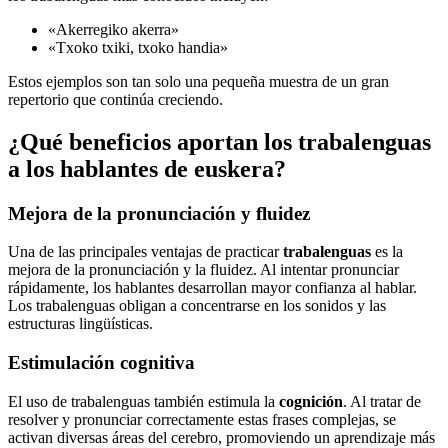
«Akerregiko akerra»
«Txoko txiki, txoko handia»
Estos ejemplos son tan solo una pequeña muestra de un gran
repertorio que continúa creciendo.
¿Qué beneficios aportan los trabalenguas
a los hablantes de euskera?
Mejora de la pronunciación y fluidez
Una de las principales ventajas de practicar
trabalenguas
es la
mejora de la pronunciación y la fluidez. Al intentar pronunciar
rápidamente, los hablantes desarrollan mayor confianza al hablar.
Los trabalenguas obligan a concentrarse en los sonidos y las
estructuras lingüísticas.
Estimulación cognitiva
El uso de trabalenguas también estimula la
cognición
. Al tratar de
resolver y pronunciar correctamente estas frases complejas, se
activan diversas áreas del cerebro, promoviendo un aprendizaje más