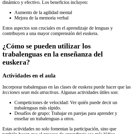
dinámico y efectivo. Los beneficios incluyen:
Aumento de la agilidad mental
Mejora de la memoria verbal
Estos aspectos son cruciales en el aprendizaje de lenguas y
contribuyen a una mayor comprensión del euskera.
¿Cómo se pueden utilizar los
trabalenguas en la enseñanza del
euskera?
Actividades en el aula
Incorporar trabalenguas en las clases de euskera puede hacer que las
lecciones sean más atractivas
. Algunas actividades útiles son:
Competiciones de velocidad: Ver quién puede decir un
trabalenguas más rápido.
Desafíos de grupo: Trabajar en parejas para aprender y
enseñar un trabalenguas a otros.
Estas actividades no solo fomentan la participación, sino que