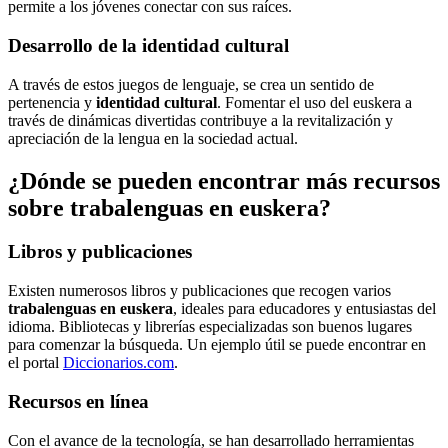
permite a los jóvenes conectar con sus raíces.
Desarrollo de la identidad cultural
A través de estos juegos de lenguaje, se crea un sentido de
pertenencia y
identidad cultural
. Fomentar el uso del euskera a
través de dinámicas divertidas contribuye a la revitalización y
apreciación de la lengua en la sociedad actual.
¿Dónde se pueden encontrar más recursos
sobre trabalenguas en euskera?
Libros y publicaciones
Existen numerosos libros y publicaciones que recogen varios
trabalenguas en euskera
, ideales para educadores y entusiastas del
idioma. Bibliotecas y librerías especializadas son buenos lugares
para comenzar la búsqueda. Un ejemplo útil se puede encontrar en
el portal
Diccionarios.com
.
Recursos en línea
Con el avance de la tecnología, se han desarrollado herramientas