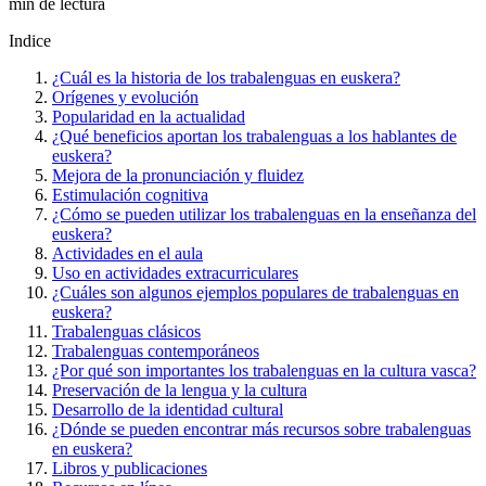
min de lectura
Indice
¿Cuál es la historia de los trabalenguas en euskera?
Orígenes y evolución
Popularidad en la actualidad
¿Qué beneficios aportan los trabalenguas a los hablantes de
euskera?
Mejora de la pronunciación y fluidez
Estimulación cognitiva
¿Cómo se pueden utilizar los trabalenguas en la enseñanza del
euskera?
Actividades en el aula
Uso en actividades extracurriculares
¿Cuáles son algunos ejemplos populares de trabalenguas en
euskera?
Trabalenguas clásicos
Trabalenguas contemporáneos
¿Por qué son importantes los trabalenguas en la cultura vasca?
Preservación de la lengua y la cultura
Desarrollo de la identidad cultural
¿Dónde se pueden encontrar más recursos sobre trabalenguas
en euskera?
Libros y publicaciones