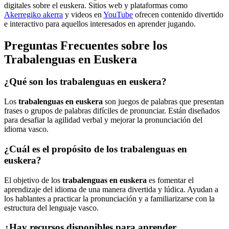
digitales sobre el euskera. Sitios web y plataformas como
Akerregiko akerra
y videos en
YouTube
ofrecen contenido divertido
e interactivo para aquellos interesados en aprender jugando.
Preguntas Frecuentes sobre los
Trabalenguas en Euskera
¿Qué son los trabalenguas en euskera?
Los
trabalenguas en euskera
son juegos de palabras que presentan
frases o grupos de palabras difíciles de pronunciar. Están diseñados
para desafiar la agilidad verbal y mejorar la pronunciación del
idioma vasco.
¿Cuál es el propósito de los trabalenguas en
euskera?
El objetivo de los
trabalenguas en euskera
es fomentar el
aprendizaje del idioma de una manera divertida y lúdica. Ayudan a
los hablantes a practicar la pronunciación y a familiarizarse con la
estructura del lenguaje vasco.
¿Hay recursos disponibles para aprender