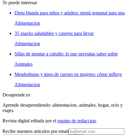
Te puede interesar
Dieta blanda para niños y adultos: menú semanal para una
Alimentacion
35 snacks saludables y caseros para llevar
Alimentacion
Sillas de montar a caballo: lo que necesitas saber sobre
Animales
Metabolismo y tipos de cuerpo en mujeres: cómo influye
Alimentacion
Desaprende.es
Aprende desaprendiendo: alimentacion, animales, hogar, ocio y
viajes.
Revista digital editada por el
equipo de redaccion
.
Recibe nuestros articulos por email