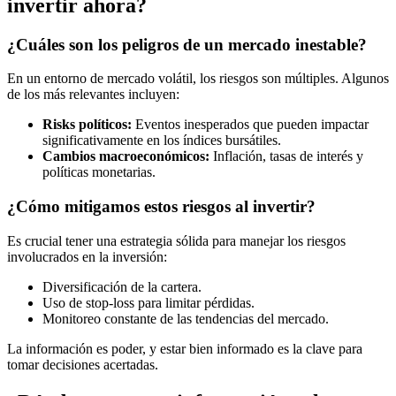
invertir ahora?
¿Cuáles son los peligros de un mercado inestable?
En un entorno de mercado volátil, los riesgos son múltiples. Algunos
de los más relevantes incluyen:
Risks políticos:
Eventos inesperados que pueden impactar
significativamente en los índices bursátiles.
Cambios macroeconómicos:
Inflación, tasas de interés y
políticas monetarias.
¿Cómo mitigamos estos riesgos al invertir?
Es crucial tener una estrategia sólida para manejar los riesgos
involucrados en la inversión:
Diversificación de la cartera.
Uso de stop-loss para limitar pérdidas.
Monitoreo constante de las tendencias del mercado.
La información es poder, y estar bien informado es la clave para
tomar decisiones acertadas.