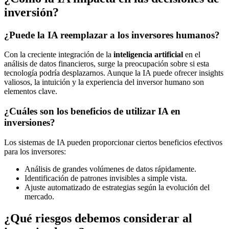
inversión?
¿Puede la IA reemplazar a los inversores humanos?
Con la creciente integración de la
inteligencia artificial
en el
análisis de datos financieros, surge la preocupación sobre si esta
tecnología podría desplazarnos. Aunque la IA puede ofrecer insights
valiosos, la intuición y la experiencia del inversor humano son
elementos clave.
¿Cuáles son los beneficios de utilizar IA en
inversiones?
Los sistemas de IA pueden proporcionar ciertos beneficios efectivos
para los inversores:
Análisis de grandes volúmenes de datos rápidamente.
Identificación de patrones invisibles a simple vista.
Ajuste automatizado de estrategias según la evolución del
mercado.
¿Qué riesgos debemos considerar al