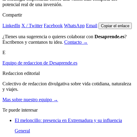
potencial real de una inversión.
Compartir
LinkedIn
X / Twitter
Facebook
WhatsApp
Email
Copiar el enlace
¿Tienes una sugerencia o quieres colaborar con
Desaprende.es
?
Escribenos y cuentanos tu idea.
Contacto →
E
Equipo de redaccion de Desaprende.es
Redaccion editorial
Colectivo de redaccion divulgativa sobre vida cotidiana, naturaleza
y viajes.
Mas sobre nuestro equipo →
Te puede interesar
El meloncillo: presencia en Extremadura y su influencia
General