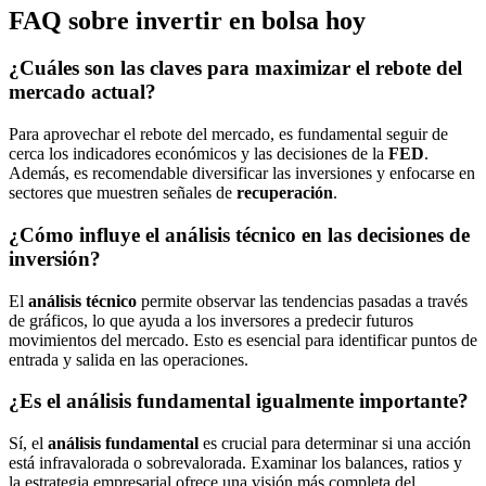
FAQ sobre invertir en bolsa hoy
¿Cuáles son las claves para maximizar el rebote del
mercado actual?
Para aprovechar el rebote del mercado, es fundamental seguir de
cerca los indicadores económicos y las decisiones de la
FED
.
Además, es recomendable diversificar las inversiones y enfocarse en
sectores que muestren señales de
recuperación
.
¿Cómo influye el análisis técnico en las decisiones de
inversión?
El
análisis técnico
permite observar las tendencias pasadas a través
de gráficos, lo que ayuda a los inversores a predecir futuros
movimientos del mercado. Esto es esencial para identificar puntos de
entrada y salida en las operaciones.
¿Es el análisis fundamental igualmente importante?
Sí, el
análisis fundamental
es crucial para determinar si una acción
está infravalorada o sobrevalorada. Examinar los balances, ratios y
la estrategia empresarial ofrece una visión más completa del