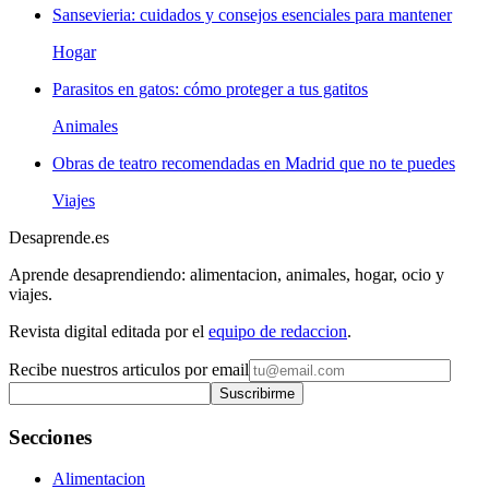
Sansevieria: cuidados y consejos esenciales para mantener
Hogar
Parasitos en gatos: cómo proteger a tus gatitos
Animales
Obras de teatro recomendadas en Madrid que no te puedes
Viajes
Desaprende.es
Aprende desaprendiendo: alimentacion, animales, hogar, ocio y
viajes.
Revista digital editada por el
equipo de redaccion
.
Recibe nuestros articulos por email
Suscribirme
Secciones
Alimentacion