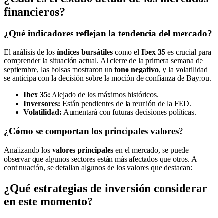
financieros?
¿Qué indicadores reflejan la tendencia del mercado?
El análisis de los
índices bursátiles
como el
Ibex 35
es crucial para
comprender la situación actual. Al cierre de la primera semana de
septiembre, las bolsas mostraron un
tono negativo
, y la volatilidad
se anticipa con la decisión sobre la moción de confianza de Bayrou.
Ibex 35:
Alejado de los máximos históricos.
Inversores:
Están pendientes de la reunión de la FED.
Volatilidad:
Aumentará con futuras decisiones políticas.
¿Cómo se comportan los principales valores?
Analizando los
valores principales
en el mercado, se puede
observar que algunos sectores están más afectados que otros. A
continuación, se detallan algunos de los valores que destacan:
¿Qué estrategias de inversión considerar
en este momento?