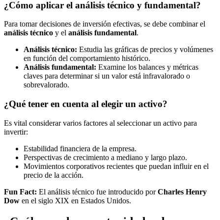
¿Cómo aplicar el análisis técnico y fundamental?
Para tomar decisiones de inversión efectivas, se debe combinar el
análisis técnico
y el
análisis fundamental
.
Análisis técnico:
Estudia las gráficas de precios y volúmenes
en función del comportamiento histórico.
Análisis fundamental:
Examine los balances y métricas
claves para determinar si un valor está infravalorado o
sobrevalorado.
¿Qué tener en cuenta al elegir un activo?
Es vital considerar varios factores al seleccionar un activo para
invertir:
Estabilidad financiera de la empresa.
Perspectivas de crecimiento a mediano y largo plazo.
Movimientos corporativos recientes que puedan influir en el
precio de la acción.
Fun Fact:
El análisis técnico fue introducido por
Charles Henry
Dow
en el siglo XIX en Estados Unidos.