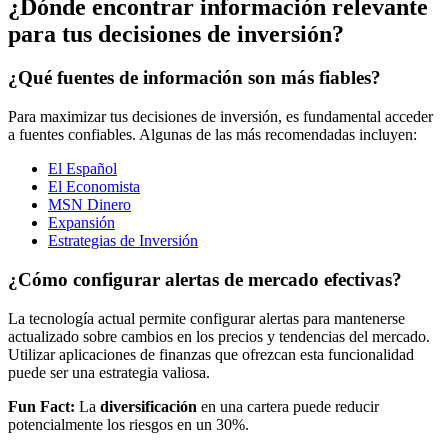
¿Dónde encontrar información relevante
para tus decisiones de inversión?
¿Qué fuentes de información son más fiables?
Para maximizar tus decisiones de inversión, es fundamental acceder
a fuentes confiables. Algunas de las más recomendadas incluyen:
El Español
El Economista
MSN Dinero
Expansión
Estrategias de Inversión
¿Cómo configurar alertas de mercado efectivas?
La tecnología actual permite configurar alertas para mantenerse
actualizado sobre cambios en los precios y tendencias del mercado.
Utilizar aplicaciones de finanzas que ofrezcan esta funcionalidad
puede ser una estrategia valiosa.
Fun Fact:
La
diversificación
en una cartera puede reducir
potencialmente los riesgos en un 30%.