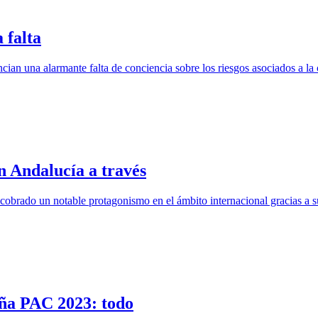
 falta
ncian una alarmante falta de conciencia sobre los riesgos asociados a la
 Andalucía a través
cobrado un notable protagonismo en el ámbito internacional gracias a su
aña PAC 2023: todo