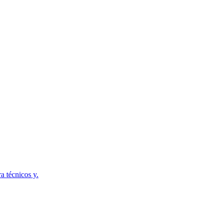
a técnicos y.