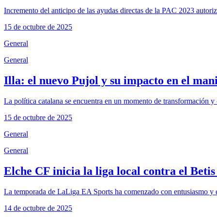
Incremento del anticipo de las ayudas directas de la PAC 2023 autori
15 de octubre de 2025
General
General
Illa: el nuevo Pujol y su impacto en el ma
La política catalana se encuentra en un momento de transformación y c
15 de octubre de 2025
General
General
Elche CF inicia la liga local contra el Betis
La temporada de LaLiga EA Sports ha comenzado con entusiasmo y expe
14 de octubre de 2025