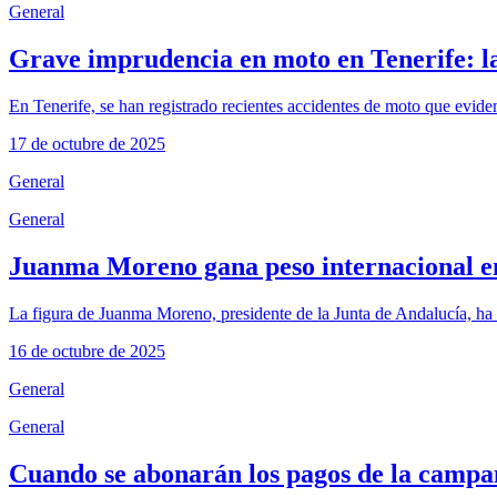
General
Grave imprudencia en moto en Tenerife: la
En Tenerife, se han registrado recientes accidentes de moto que evide
17 de octubre de 2025
General
General
Juanma Moreno gana peso internacional en
La figura de Juanma Moreno, presidente de la Junta de Andalucía, ha 
16 de octubre de 2025
General
General
Cuando se abonarán los pagos de la camp