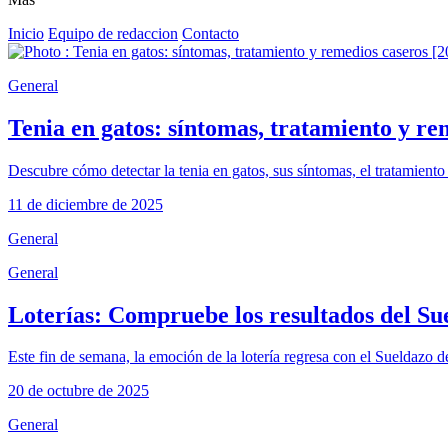
Inicio
Equipo de redaccion
Contacto
General
Tenia en gatos: síntomas, tratamiento y re
Descubre cómo detectar la tenia en gatos, sus síntomas, el tratamien
11 de diciembre de 2025
General
General
Loterías: Compruebe los resultados del S
Este fin de semana, la emoción de la lotería regresa con el Sueldazo
20 de octubre de 2025
General