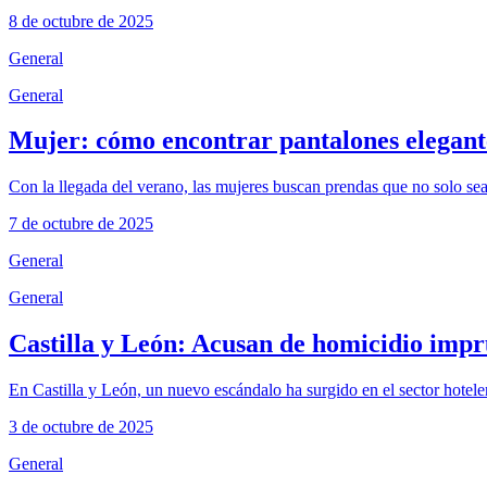
8 de octubre de 2025
General
General
Mujer: cómo encontrar pantalones elegante
Con la llegada del verano, las mujeres buscan prendas que no solo sea
7 de octubre de 2025
General
General
Castilla y León: Acusan de homicidio impr
En Castilla y León, un nuevo escándalo ha surgido en el sector hotel
3 de octubre de 2025
General