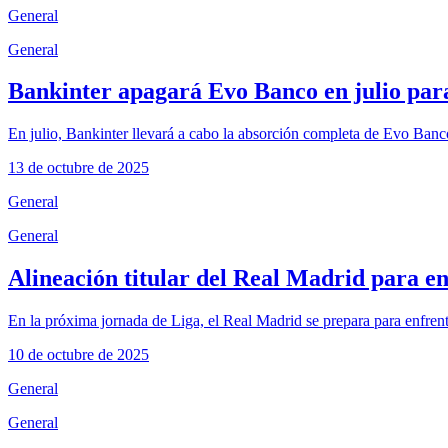
General
General
Bankinter apagará Evo Banco en julio par
En julio, Bankinter llevará a cabo la absorción completa de Evo Banco
13 de octubre de 2025
General
General
Alineación titular del Real Madrid para en
En la próxima jornada de Liga, el Real Madrid se prepara para enfrent
10 de octubre de 2025
General
General