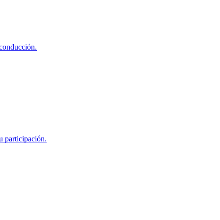
 conducción.
 participación.