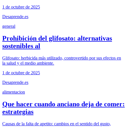
1 de octubre de 2025
Desaprende.es
general
Prohibición del glifosato: alternativas
sostenibles al
Glifosato: herbicida más utilizado, controvertido por sus efectos en
la salud y el medio ambiente.
1 de octubre de 2025
Desaprende.es
alimentacion
Que hacer cuando anciano deja de comer:
estrategias
Causas de la falta de apetito: cambios en el sentido del gusto,