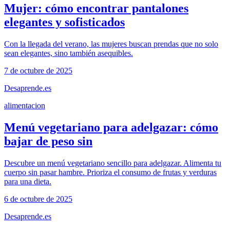
Mujer: cómo encontrar pantalones
elegantes y sofisticados
Con la llegada del verano, las mujeres buscan prendas que no solo
sean elegantes, sino también asequibles.
7 de octubre de 2025
Desaprende.es
alimentacion
Menú vegetariano para adelgazar: cómo
bajar de peso sin
Descubre un menú vegetariano sencillo para adelgazar. Alimenta tu
cuerpo sin pasar hambre. Prioriza el consumo de frutas y verduras
para una dieta.
6 de octubre de 2025
Desaprende.es