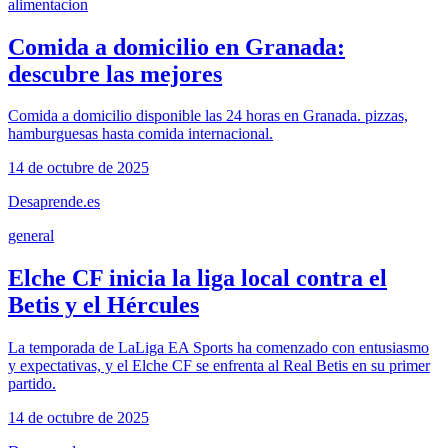
alimentacion
Comida a domicilio en Granada:
descubre las mejores
Comida a domicilio disponible las 24 horas en Granada. pizzas,
hamburguesas hasta comida internacional.
14 de octubre de 2025
Desaprende.es
general
Elche CF inicia la liga local contra el
Betis y el Hércules
La temporada de LaLiga EA Sports ha comenzado con entusiasmo
y expectativas, y el Elche CF se enfrenta al Real Betis en su primer
partido.
14 de octubre de 2025