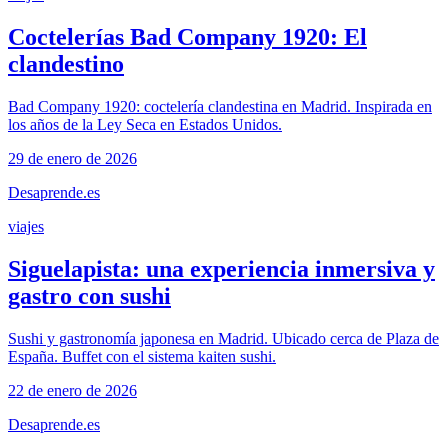
Coctelerías Bad Company 1920: El
clandestino
Bad Company 1920: coctelería clandestina en Madrid. Inspirada en
los años de la Ley Seca en Estados Unidos.
29 de enero de 2026
Desaprende.es
viajes
Siguelapista: una experiencia inmersiva y
gastro con sushi
Sushi y gastronomía japonesa en Madrid. Ubicado cerca de Plaza de
España. Buffet con el sistema kaiten sushi.
22 de enero de 2026
Desaprende.es