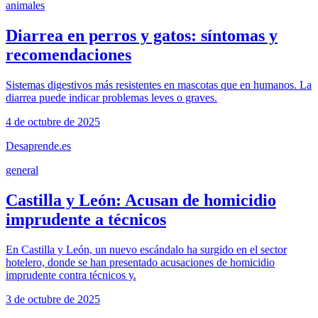
animales
Diarrea en perros y gatos: síntomas y
recomendaciones
Sistemas digestivos más resistentes en mascotas que en humanos. La
diarrea puede indicar problemas leves o graves.
4 de octubre de 2025
Desaprende.es
general
Castilla y León: Acusan de homicidio
imprudente a técnicos
En Castilla y León, un nuevo escándalo ha surgido en el sector
hotelero, donde se han presentado acusaciones de homicidio
imprudente contra técnicos y.
3 de octubre de 2025