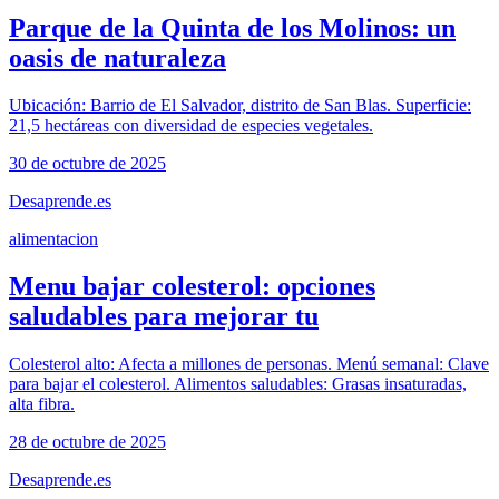
Parque de la Quinta de los Molinos: un
oasis de naturaleza
Ubicación: Barrio de El Salvador, distrito de San Blas. Superficie:
21,5 hectáreas con diversidad de especies vegetales.
30 de octubre de 2025
Desaprende.es
alimentacion
Menu bajar colesterol: opciones
saludables para mejorar tu
Colesterol alto: Afecta a millones de personas. Menú semanal: Clave
para bajar el colesterol. Alimentos saludables: Grasas insaturadas,
alta fibra.
28 de octubre de 2025
Desaprende.es