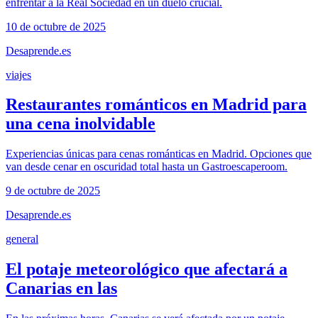
enfrentar a la Real Sociedad en un duelo crucial.
10 de octubre de 2025
Desaprende.es
viajes
Restaurantes románticos en Madrid para
una cena inolvidable
Experiencias únicas para cenas románticas en Madrid. Opciones que
van desde cenar en oscuridad total hasta un Gastroescaperoom.
9 de octubre de 2025
Desaprende.es
general
El potaje meteorológico que afectará a
Canarias en las