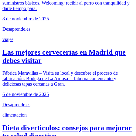
suministros básicos. Welcoming: recibir al perro con tranquilidad y
darle tiempo para.
8 de noviembre de 2025
Desaprende.es
viajes
Las mejores cervecerías en Madrid que
debes visitar
Fábrica Maravillas – Visita su local y descubre el proceso de
fabricación. Bodega de La Ardosa – Taberna con encanto y
deliciosas tapas cercanas a Gran.
6 de noviembre de 2025
Desaprende.es
alimentacion
Dieta diverticulos: consejos para mejorar