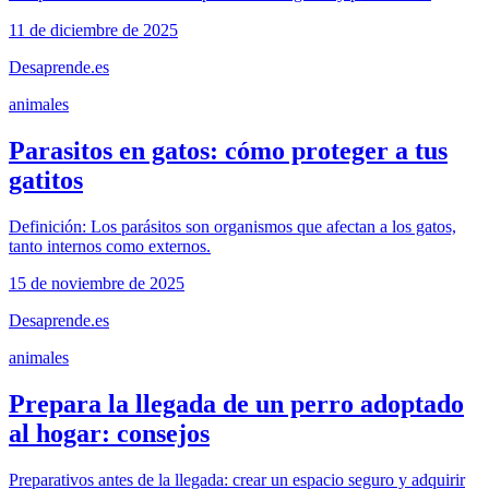
11 de diciembre de 2025
Desaprende.es
animales
Parasitos en gatos: cómo proteger a tus
gatitos
Definición: Los parásitos son organismos que afectan a los gatos,
tanto internos como externos.
15 de noviembre de 2025
Desaprende.es
animales
Prepara la llegada de un perro adoptado
al hogar: consejos
Preparativos antes de la llegada: crear un espacio seguro y adquirir