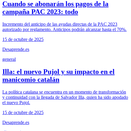
Cuando se abonarán los pagos de la
campaña PAC 2023: todo
Incremento del anticipo de las ayudas directas de la PAC 2023
autorizado por reglamento. Anticipos podrán alcanzar hasta el 70%.
15 de octubre de 2025
Desaprende.es
general
Illa: el nuevo Pujol y su impacto en el
manicomio catalán
La política catalana se encuentra en un momento de transformación
y continuidad con la llegada de Salvador Illa, quien ha sido apodado
el nuevo Pujol.
15 de octubre de 2025
Desaprende.es