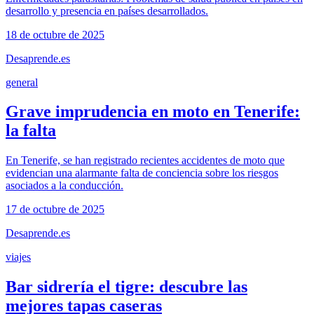
desarrollo y presencia en países desarrollados.
18 de octubre de 2025
Desaprende.es
general
Grave imprudencia en moto en Tenerife:
la falta
En Tenerife, se han registrado recientes accidentes de moto que
evidencian una alarmante falta de conciencia sobre los riesgos
asociados a la conducción.
17 de octubre de 2025
Desaprende.es
viajes
Bar sidrería el tigre: descubre las
mejores tapas caseras