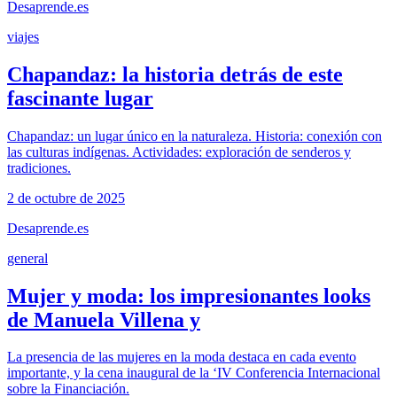
Desaprende.es
viajes
Chapandaz: la historia detrás de este
fascinante lugar
Chapandaz: un lugar único en la naturaleza. Historia: conexión con
las culturas indígenas. Actividades: exploración de senderos y
tradiciones.
2 de octubre de 2025
Desaprende.es
general
Mujer y moda: los impresionantes looks
de Manuela Villena y
La presencia de las mujeres en la moda destaca en cada evento
importante, y la cena inaugural de la ‘IV Conferencia Internacional
sobre la Financiación.