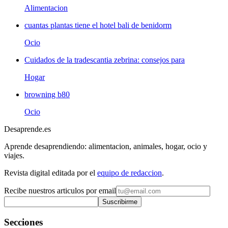
Alimentacion
cuantas plantas tiene el hotel bali de benidorm
Ocio
Cuidados de la tradescantia zebrina: consejos para
Hogar
browning b80
Ocio
Desaprende.es
Aprende desaprendiendo: alimentacion, animales, hogar, ocio y
viajes.
Revista digital editada por el
equipo de redaccion
.
Recibe nuestros articulos por email
Suscribirme
Secciones