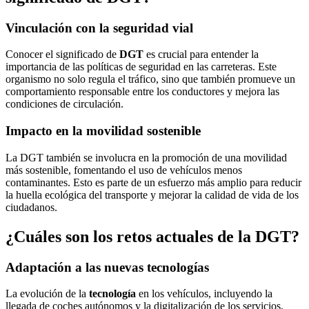
Vinculación con la seguridad vial
Conocer el significado de
DGT
es crucial para entender la
importancia de las políticas de seguridad en las carreteras. Este
organismo no solo regula el tráfico, sino que también promueve un
comportamiento responsable entre los conductores y mejora las
condiciones de circulación.
Impacto en la movilidad sostenible
La DGT también se involucra en la promoción de una movilidad
más sostenible, fomentando el uso de vehículos menos
contaminantes. Esto es parte de un esfuerzo más amplio para reducir
la huella ecológica del transporte y mejorar la calidad de vida de los
ciudadanos.
¿Cuáles son los retos actuales de la DGT?
Adaptación a las nuevas tecnologías
La evolución de la
tecnología
en los vehículos, incluyendo la
llegada de coches autónomos y la digitalización de los servicios,