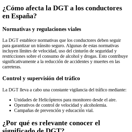
¿Cómo afecta la DGT a los conductores
en España?
Normativas y regulaciones viales
La DGT establece normativas que los conductores deben seguir
para garantizar un tránsito seguro. Algunas de estas normativas
incluyen límites de velocidad, uso del cinturón de seguridad y
restricciones sobre el consumo de alcohol y drogas. Esto contribuye
significativamente a la reducción de accidentes y muertes en las
carreteras.
Control y supervisión del tráfico
La DGT lleva a cabo una constante vigilancia del tráfico mediante:
Unidades de Helicópteros para monitoreo desde el aire.
Operativos de control de velocidad y alcoholemia.
Campañas de prevención y educación vial.
¿Por qué es relevante conocer el
significado de DGT?