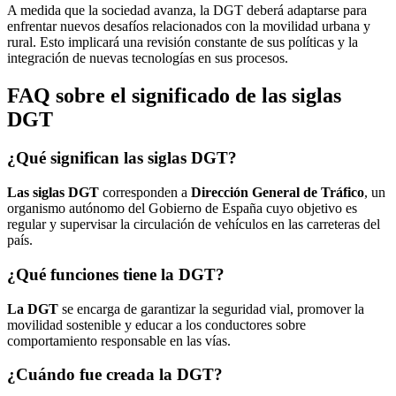
A medida que la sociedad avanza, la DGT deberá adaptarse para
enfrentar nuevos desafíos relacionados con la movilidad urbana y
rural. Esto implicará una revisión constante de sus políticas y la
integración de nuevas tecnologías en sus procesos.
FAQ sobre el significado de las siglas
DGT
¿Qué significan las siglas DGT?
Las siglas DGT
corresponden a
Dirección General de Tráfico
, un
organismo autónomo del Gobierno de España cuyo objetivo es
regular y supervisar la circulación de vehículos en las carreteras del
país.
¿Qué funciones tiene la DGT?
La DGT
se encarga de garantizar la seguridad vial, promover la
movilidad sostenible y educar a los conductores sobre
comportamiento responsable en las vías.
¿Cuándo fue creada la DGT?