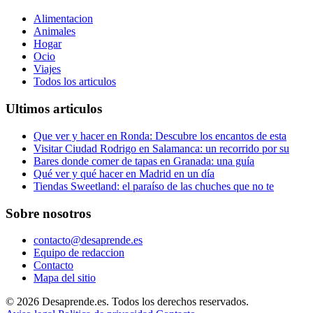
Alimentacion
Animales
Hogar
Ocio
Viajes
Todos los articulos
Ultimos articulos
Que ver y hacer en Ronda: Descubre los encantos de esta
Visitar Ciudad Rodrigo en Salamanca: un recorrido por su
Bares donde comer de tapas en Granada: una guía
Qué ver y qué hacer en Madrid en un día
Tiendas Sweetland: el paraíso de las chuches que no te
Sobre nosotros
contacto@desaprende.es
Equipo de redaccion
Contacto
Mapa del sitio
© 2026 Desaprende.es. Todos los derechos reservados.