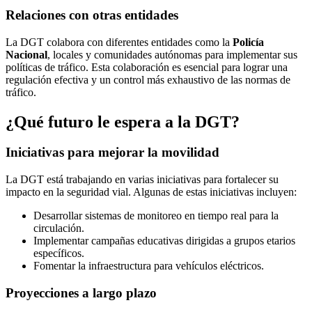
Relaciones con otras entidades
La DGT colabora con diferentes entidades como la
Policía
Nacional
, locales y comunidades autónomas para implementar sus
políticas de tráfico. Esta colaboración es esencial para lograr una
regulación efectiva y un control más exhaustivo de las normas de
tráfico.
¿Qué futuro le espera a la DGT?
Iniciativas para mejorar la movilidad
La DGT está trabajando en varias iniciativas para fortalecer su
impacto en la seguridad vial. Algunas de estas iniciativas incluyen:
Desarrollar sistemas de monitoreo en tiempo real para la
circulación.
Implementar campañas educativas dirigidas a grupos etarios
específicos.
Fomentar la infraestructura para vehículos eléctricos.
Proyecciones a largo plazo