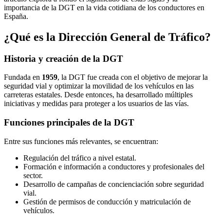
importancia de la DGT en la vida cotidiana de los conductores en
España.
¿Qué es la Dirección General de Tráfico?
Historia y creación de la DGT
Fundada en
1959
, la DGT fue creada con el objetivo de mejorar la
seguridad vial y optimizar la movilidad de los vehículos en las
carreteras estatales. Desde entonces, ha desarrollado múltiples
iniciativas y medidas para proteger a los usuarios de las vías.
Funciones principales de la DGT
Entre sus funciones más relevantes, se encuentran:
Regulación del tráfico a nivel estatal.
Formación e información a conductores y profesionales del
sector.
Desarrollo de campañas de concienciación sobre seguridad
vial.
Gestión de permisos de conducción y matriculación de
vehículos.