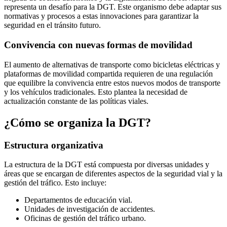
representa un desafío para la DGT. Este organismo debe adaptar sus
normativas y procesos a estas innovaciones para garantizar la
seguridad en el tránsito futuro.
Convivencia con nuevas formas de movilidad
El aumento de alternativas de transporte como bicicletas eléctricas y
plataformas de movilidad compartida requieren de una regulación
que equilibre la convivencia entre estos nuevos modos de transporte
y los vehículos tradicionales. Esto plantea la necesidad de
actualización constante de las políticas viales.
¿Cómo se organiza la DGT?
Estructura organizativa
La estructura de la DGT está compuesta por diversas unidades y
áreas que se encargan de diferentes aspectos de la seguridad vial y la
gestión del tráfico. Esto incluye:
Departamentos de educación vial.
Unidades de investigación de accidentes.
Oficinas de gestión del tráfico urbano.