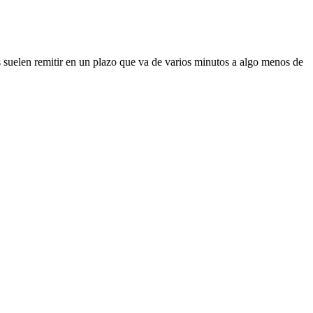
s suelen remitir en un plazo que va de varios minutos a algo menos de