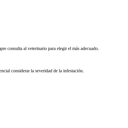
mpre consulta al veterinario para elegir el más adecuado.
cial considerar la severidad de la infestación.