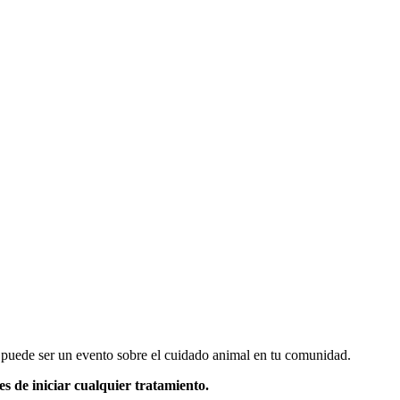
 puede ser un evento sobre el cuidado animal en tu comunidad.
s de iniciar cualquier tratamiento.