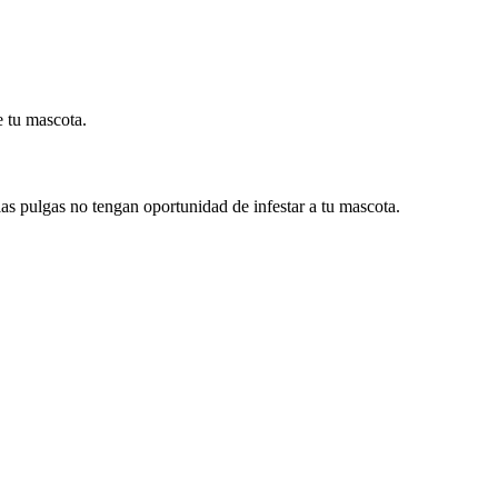
e tu mascota.
as pulgas no tengan oportunidad de infestar a tu mascota.