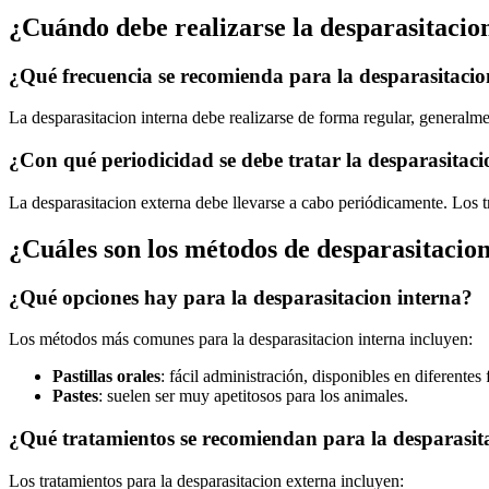
¿Cuándo debe realizarse la desparasitacio
¿Qué frecuencia se recomienda para la desparasitacio
La desparasitacion interna debe realizarse de forma regular, generalme
¿Con qué periodicidad se debe tratar la desparasitac
La desparasitacion externa debe llevarse a cabo periódicamente. Los t
¿Cuáles son los métodos de desparasitacion
¿Qué opciones hay para la desparasitacion interna?
Los métodos más comunes para la desparasitacion interna incluyen:
Pastillas orales
: fácil administración, disponibles en diferentes
Pastes
: suelen ser muy apetitosos para los animales.
¿Qué tratamientos se recomiendan para la desparasit
Los tratamientos para la desparasitacion externa incluyen: