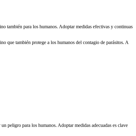
 sino también para los humanos. Adoptar medidas efectivas y continuas
sino que también protege a los humanos del contagio de parásitos. A
r un peligro para los humanos. Adoptar medidas adecuadas es clave