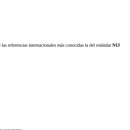
e las referencias internacionales más conocidas la del estándar
NIJ