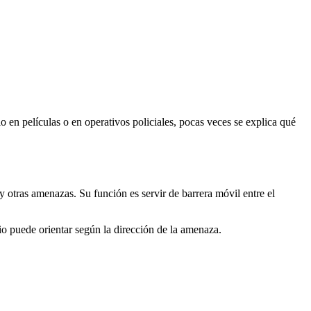
en películas o en operativos policiales, pocas veces se explica qué
 otras amenazas. Su función es servir de barrera móvil entre el
rio puede orientar según la dirección de la amenaza.