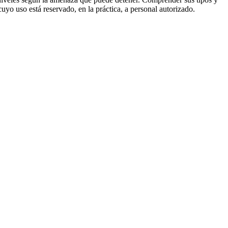
cuyo uso está reservado, en la práctica, a personal autorizado.