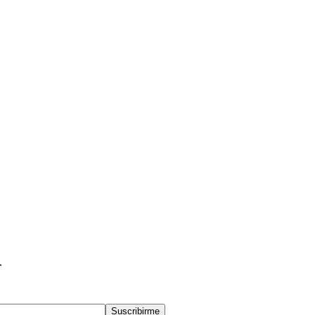
.
Suscribirme