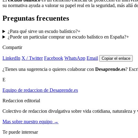
su normativa ayuda a valorar su papel real en la seguridad, más allá de
Preguntas frecuentes
¿Para qué sirve un escudo balístico?
+
¿Puede un particular comprar un escudo balístico en España?
+
Compartir
LinkedIn
X / Twitter
Facebook
WhatsApp
Email
Copiar el enlace
¿Tienes una sugerencia o quieres colaborar con
Desaprende.es
? Escr
E
Equipo de redaccion de Desaprende.es
Redaccion editorial
Colectivo de redaccion divulgativa sobre vida cotidiana, naturaleza y v
Mas sobre nuestro equipo →
Te puede interesar