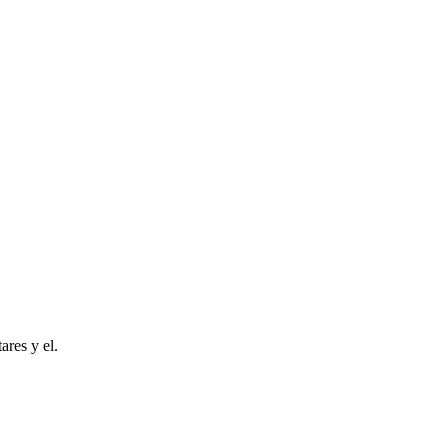
ares y el.