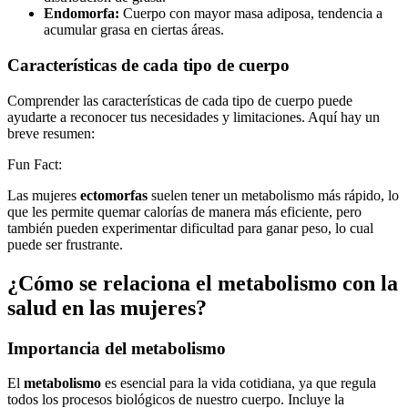
Endomorfa:
Cuerpo con mayor masa adiposa, tendencia a
acumular grasa en ciertas áreas.
Características de cada tipo de cuerpo
Comprender las características de cada tipo de cuerpo puede
ayudarte a reconocer tus necesidades y limitaciones. Aquí hay un
breve resumen:
Fun Fact:
Las mujeres
ectomorfas
suelen tener un metabolismo más rápido, lo
que les permite quemar calorías de manera más eficiente, pero
también pueden experimentar dificultad para ganar peso, lo cual
puede ser frustrante.
¿Cómo se relaciona el metabolismo con la
salud en las mujeres?
Importancia del metabolismo
El
metabolismo
es esencial para la vida cotidiana, ya que regula
todos los procesos biológicos de nuestro cuerpo. Incluye la