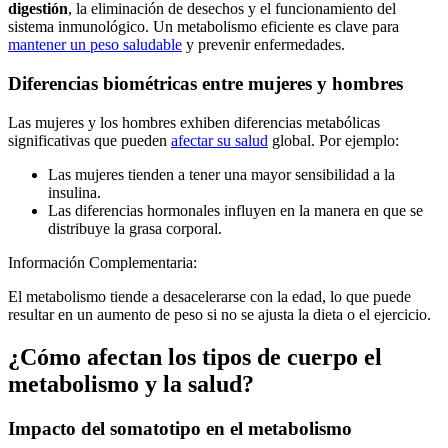
digestión
, la eliminación de desechos y el funcionamiento del
sistema inmunológico. Un metabolismo eficiente es clave para
mantener un peso saludable
y prevenir enfermedades.
Diferencias biométricas entre mujeres y hombres
Las mujeres y los hombres exhiben diferencias metabólicas
significativas que pueden
afectar su salud
global. Por ejemplo:
Las mujeres tienden a tener una mayor sensibilidad a la
insulina.
Las diferencias hormonales influyen en la manera en que se
distribuye la grasa corporal.
Información Complementaria:
El metabolismo tiende a desacelerarse con la edad, lo que puede
resultar en un aumento de peso si no se ajusta la dieta o el ejercicio.
¿Cómo afectan los tipos de cuerpo el
metabolismo y la salud?
Impacto del somatotipo en el metabolismo