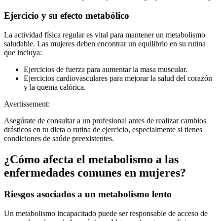
Ejercicio y su efecto metabólico
La actividad física regular es vital para mantener un metabolismo
saludable. Las mujeres deben encontrar un equilibrio en su rutina
que incluya:
Ejercicios de fuerza para aumentar la masa muscular.
Ejercicios cardiovasculares para mejorar la salud del corazón
y la quema calórica.
Avertissement:
Asegúrate de consultar a un profesional antes de realizar cambios
drásticos en tu dieta o rutina de ejercicio, especialmente si tienes
condiciones de saúde preexistentes.
¿Cómo afecta el metabolismo a las
enfermedades comunes en mujeres?
Riesgos asociados a un metabolismo lento
Un metabolismo incapacitado puede ser responsable de acceso de