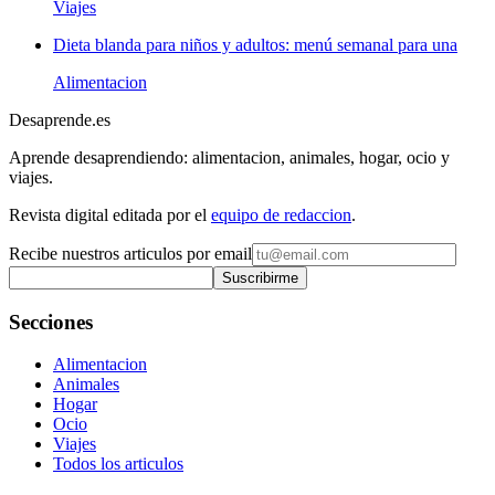
Viajes
Dieta blanda para niños y adultos: menú semanal para una
Alimentacion
Desaprende.es
Aprende desaprendiendo: alimentacion, animales, hogar, ocio y
viajes.
Revista digital editada por el
equipo de redaccion
.
Recibe nuestros articulos por email
Suscribirme
Secciones
Alimentacion
Animales
Hogar
Ocio
Viajes
Todos los articulos