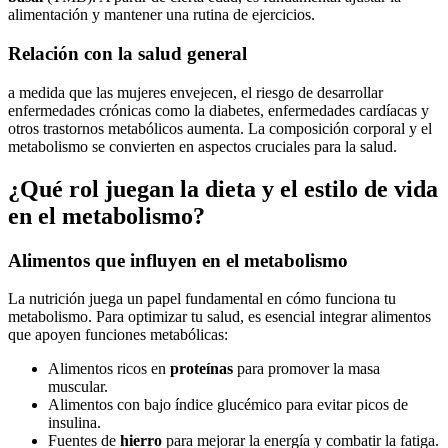
alimentación y mantener una rutina de ejercicios.
Relación con la salud general
a medida que las mujeres envejecen, el riesgo de desarrollar
enfermedades crónicas como la diabetes, enfermedades cardíacas y
otros trastornos metabólicos aumenta. La composición corporal y el
metabolismo se convierten en aspectos cruciales para la salud.
¿Qué rol juegan la dieta y el estilo de vida
en el metabolismo?
Alimentos que influyen en el metabolismo
La nutrición juega un papel fundamental en cómo funciona tu
metabolismo. Para optimizar tu salud, es esencial integrar alimentos
que apoyen funciones metabólicas:
Alimentos ricos en
proteínas
para promover la masa
muscular.
Alimentos con bajo índice glucémico para evitar picos de
insulina.
Fuentes de
hierro
para mejorar la energía y combatir la fatiga.