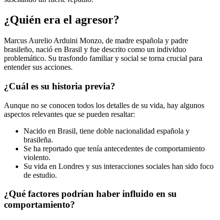
¿Quién era el agresor?
Marcus Aurelio Arduini Monzo, de madre española y padre
brasileño, nació en Brasil y fue descrito como un individuo
problemático. Su trasfondo familiar y social se torna crucial para
entender sus acciones.
¿Cuál es su historia previa?
Aunque no se conocen todos los detalles de su vida, hay algunos
aspectos relevantes que se pueden resaltar:
Nacido en Brasil, tiene doble nacionalidad española y
brasileña.
Se ha reportado que tenía antecedentes de comportamiento
violento.
Su vida en Londres y sus interacciones sociales han sido foco
de estudio.
¿Qué factores podrían haber influido en su
comportamiento?