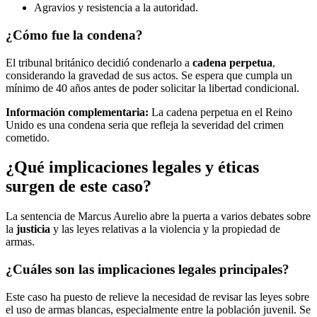
Agravios y resistencia a la autoridad.
¿Cómo fue la condena?
El tribunal británico decidió condenarlo a
cadena perpetua
,
considerando la gravedad de sus actos. Se espera que cumpla un
mínimo de 40 años antes de poder solicitar la libertad condicional.
Información complementaria:
La cadena perpetua en el Reino
Unido es una condena seria que refleja la severidad del crimen
cometido.
¿Qué implicaciones legales y éticas
surgen de este caso?
La sentencia de Marcus Aurelio abre la puerta a varios debates sobre
la
justicia
y las leyes relativas a la violencia y la propiedad de
armas.
¿Cuáles son las implicaciones legales principales?
Este caso ha puesto de relieve la necesidad de revisar las leyes sobre
el uso de armas blancas, especialmente entre la población juvenil. Se