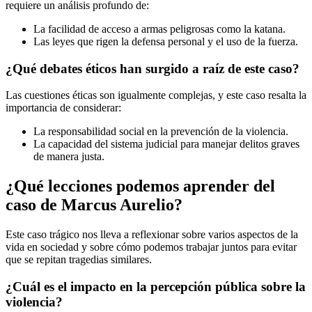
requiere un análisis profundo de:
La facilidad de acceso a armas peligrosas como la katana.
Las leyes que rigen la defensa personal y el uso de la fuerza.
¿Qué debates éticos han surgido a raíz de este caso?
Las cuestiones éticas son igualmente complejas, y este caso resalta la
importancia de considerar:
La responsabilidad social en la prevención de la violencia.
La capacidad del sistema judicial para manejar delitos graves
de manera justa.
¿Qué lecciones podemos aprender del
caso de Marcus Aurelio?
Este caso trágico nos lleva a reflexionar sobre varios aspectos de la
vida en sociedad y sobre cómo podemos trabajar juntos para evitar
que se repitan tragedias similares.
¿Cuál es el impacto en la percepción pública sobre la
violencia?