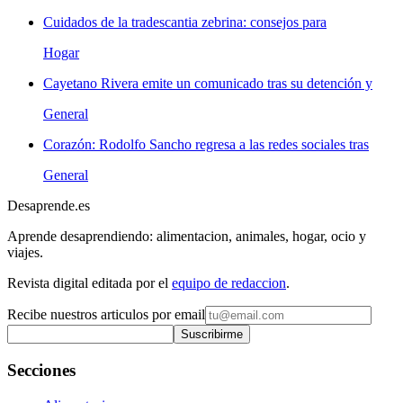
Cuidados de la tradescantia zebrina: consejos para
Hogar
Cayetano Rivera emite un comunicado tras su detención y
General
Corazón: Rodolfo Sancho regresa a las redes sociales tras
General
Desaprende.es
Aprende desaprendiendo: alimentacion, animales, hogar, ocio y
viajes.
Revista digital editada por el
equipo de redaccion
.
Recibe nuestros articulos por email
Suscribirme
Secciones