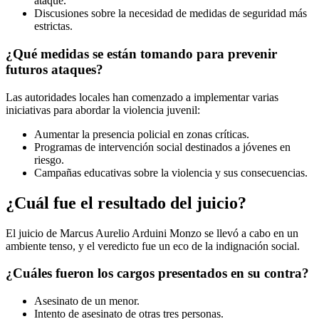
ataque.
Discusiones sobre la necesidad de medidas de seguridad más
estrictas.
¿Qué medidas se están tomando para prevenir
futuros ataques?
Las autoridades locales han comenzado a implementar varias
iniciativas para abordar la violencia juvenil:
Aumentar la presencia policial en zonas críticas.
Programas de intervención social destinados a jóvenes en
riesgo.
Campañas educativas sobre la violencia y sus consecuencias.
¿Cuál fue el resultado del juicio?
El juicio de Marcus Aurelio Arduini Monzo se llevó a cabo en un
ambiente tenso, y el veredicto fue un eco de la indignación social.
¿Cuáles fueron los cargos presentados en su contra?
Asesinato de un menor.
Intento de asesinato de otras tres personas.