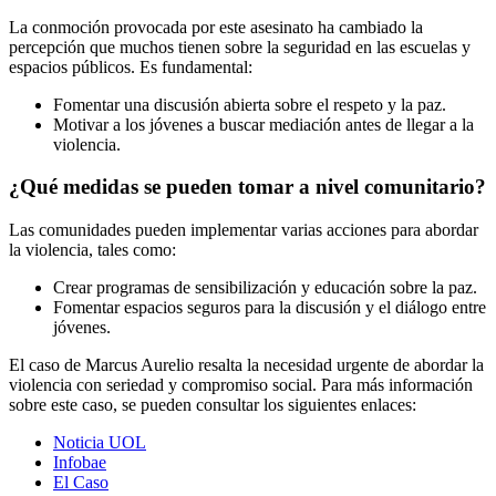
La conmoción provocada por este asesinato ha cambiado la
percepción que muchos tienen sobre la seguridad en las escuelas y
espacios públicos. Es fundamental:
Fomentar una discusión abierta sobre el respeto y la paz.
Motivar a los jóvenes a buscar mediación antes de llegar a la
violencia.
¿Qué medidas se pueden tomar a nivel comunitario?
Las comunidades pueden implementar varias acciones para abordar
la violencia, tales como:
Crear programas de sensibilización y educación sobre la paz.
Fomentar espacios seguros para la discusión y el diálogo entre
jóvenes.
El caso de Marcus Aurelio resalta la necesidad urgente de abordar la
violencia con seriedad y compromiso social. Para más información
sobre este caso, se pueden consultar los siguientes enlaces:
Noticia UOL
Infobae
El Caso