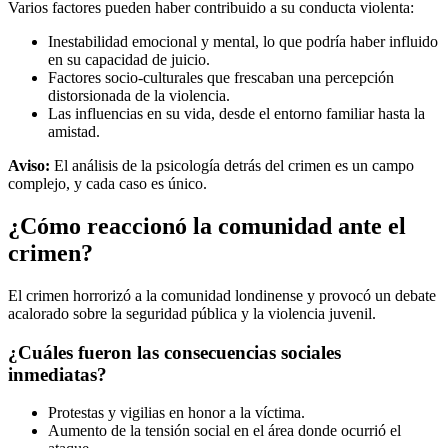
Varios factores pueden haber contribuido a su conducta violenta:
Inestabilidad emocional y mental, lo que podría haber influido
en su capacidad de juicio.
Factores socio-culturales que frescaban una percepción
distorsionada de la violencia.
Las influencias en su vida, desde el entorno familiar hasta la
amistad.
Aviso:
El análisis de la psicología detrás del crimen es un campo
complejo, y cada caso es único.
¿Cómo reaccionó la comunidad ante el
crimen?
El crimen horrorizó a la comunidad londinense y provocó un debate
acalorado sobre la seguridad pública y la violencia juvenil.
¿Cuáles fueron las consecuencias sociales
inmediatas?
Protestas y vigilias en honor a la víctima.
Aumento de la tensión social en el área donde ocurrió el