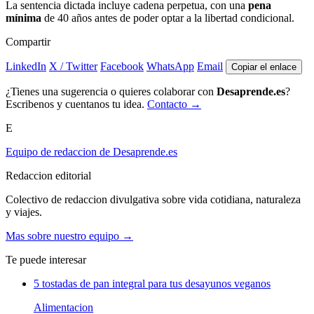
La sentencia dictada incluye cadena perpetua, con una
pena
mínima
de 40 años antes de poder optar a la libertad condicional.
Compartir
LinkedIn
X / Twitter
Facebook
WhatsApp
Email
Copiar el enlace
¿Tienes una sugerencia o quieres colaborar con
Desaprende.es
?
Escribenos y cuentanos tu idea.
Contacto →
E
Equipo de redaccion de Desaprende.es
Redaccion editorial
Colectivo de redaccion divulgativa sobre vida cotidiana, naturaleza
y viajes.
Mas sobre nuestro equipo →
Te puede interesar
5 tostadas de pan integral para tus desayunos veganos
Alimentacion