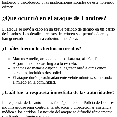
histórico y psicológico, y las implicaciones sociales de este horrendo
crimen.
¿Qué ocurrió en el ataque de Londres?
El ataque se llevó a cabo en un breve periodo de tiempo en un barrio
de Londres. Los detalles precisos del crimen son perturbadores y
han generado una intensa cobertura mediática.
¿Cuáles fueron los hechos ocurridos?
Marcus Aurelio, armado con una
katana
, atacó a Daniel
Anjorin mientras se dirigía a la escuela.
Además de matar a Anjorin, el agresor hirió a otras cinco
personas, incluidos dos policías.
El ataque duró aproximadamente veinte minutos, sembrando
el miedo en la comunidad.
¿Cuál fue la respuesta inmediata de las autoridades?
La respuesta de las autoridades fue rápida, con la Policía de Londres
movilizándose para controlar la situación y proporcionar asistencia
médica a los heridos. La noticia del ataque se difundió rápidamente,
suscitando un fuerte repudio.