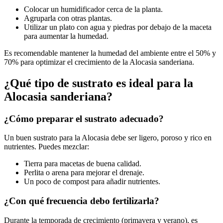
Colocar un humidificador cerca de la planta.
Agruparla con otras plantas.
Utilizar un plato con agua y piedras por debajo de la maceta
para aumentar la humedad.
Es recomendable mantener la humedad del ambiente entre el 50% y
70% para optimizar el crecimiento de la Alocasia sanderiana.
¿Qué tipo de sustrato es ideal para la
Alocasia sanderiana?
¿Cómo preparar el sustrato adecuado?
Un buen sustrato para la Alocasia debe ser ligero, poroso y rico en
nutrientes. Puedes mezclar:
Tierra para macetas de buena calidad.
Perlita o arena para mejorar el drenaje.
Un poco de compost para añadir nutrientes.
¿Con qué frecuencia debo fertilizarla?
Durante la temporada de crecimiento (primavera y verano), es