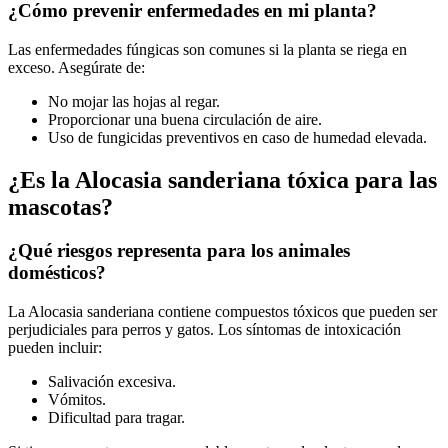
¿Cómo prevenir enfermedades en mi planta?
Las enfermedades fúngicas son comunes si la planta se riega en
exceso. Asegúrate de:
No mojar las hojas al regar.
Proporcionar una buena circulación de aire.
Uso de fungicidas preventivos en caso de humedad elevada.
¿Es la Alocasia sanderiana tóxica para las
mascotas?
¿Qué riesgos representa para los animales
domésticos?
La Alocasia sanderiana contiene compuestos tóxicos que pueden ser
perjudiciales para perros y gatos. Los síntomas de intoxicación
pueden incluir:
Salivación excesiva.
Vómitos.
Dificultad para tragar.