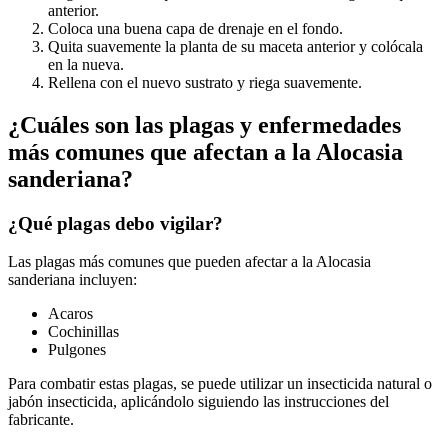
anterior.
Coloca una buena capa de drenaje en el fondo.
Quita suavemente la planta de su maceta anterior y colócala
en la nueva.
Rellena con el nuevo sustrato y riega suavemente.
¿Cuáles son las plagas y enfermedades
más comunes que afectan a la Alocasia
sanderiana?
¿Qué plagas debo vigilar?
Las plagas más comunes que pueden afectar a la Alocasia
sanderiana incluyen:
Acaros
Cochinillas
Pulgones
Para combatir estas plagas, se puede utilizar un insecticida natural o
jabón insecticida, aplicándolo siguiendo las instrucciones del
fabricante.