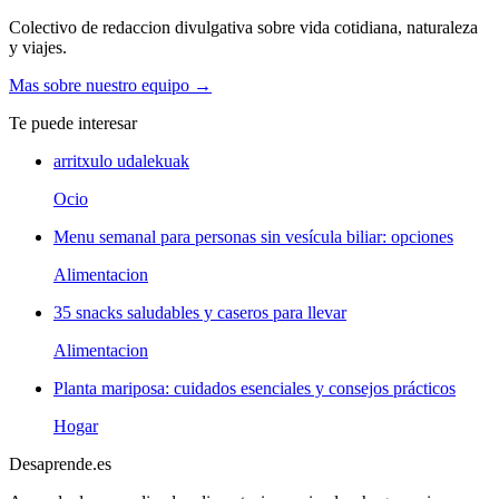
Colectivo de redaccion divulgativa sobre vida cotidiana, naturaleza
y viajes.
Mas sobre nuestro equipo →
Te puede interesar
arritxulo udalekuak
Ocio
Menu semanal para personas sin vesícula biliar: opciones
Alimentacion
35 snacks saludables y caseros para llevar
Alimentacion
Planta mariposa: cuidados esenciales y consejos prácticos
Hogar
Desaprende.es