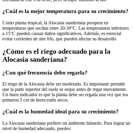
¿Cuál es la mejor temperatura para su crecimiento?
Como planta tropical, la Alocasia sanderiana prospera en
temperaturas que oscilan entre 20-30°C. Las temperaturas inferiores
a 15°C pueden causar daños significativos. Además, es esencial
evitar corrientes de aire frío, que pueden afectar su desarrollo.
¿Cómo es el riego adecuado para la
Alocasia sanderiana?
¿Con qué frecuencia debo regarla?
El riego de la Alocasia debe ser moderado. Es importante permitir
que la parte superior del suelo se seque antes de regar nuevamente.
Un buen indicador es que la planta debe ser regada una vez que los
primeros 5 cm de tierra estén secos.
¿Cuál es la humedad ideal para su crecimiento?
La Alocasia sanderiana prefiere un ambiente húmedo. Para lograr un
nivel de humedad adecuado, puedes: