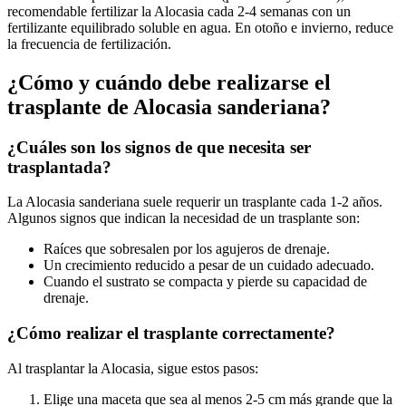
recomendable fertilizar la Alocasia cada 2-4 semanas con un
fertilizante equilibrado soluble en agua. En otoño e invierno, reduce
la frecuencia de fertilización.
¿Cómo y cuándo debe realizarse el
trasplante de Alocasia sanderiana?
¿Cuáles son los signos de que necesita ser
trasplantada?
La Alocasia sanderiana suele requerir un trasplante cada 1-2 años.
Algunos signos que indican la necesidad de un trasplante son:
Raíces que sobresalen por los agujeros de drenaje.
Un crecimiento reducido a pesar de un cuidado adecuado.
Cuando el sustrato se compacta y pierde su capacidad de
drenaje.
¿Cómo realizar el trasplante correctamente?
Al trasplantar la Alocasia, sigue estos pasos:
Elige una maceta que sea al menos 2-5 cm más grande que la