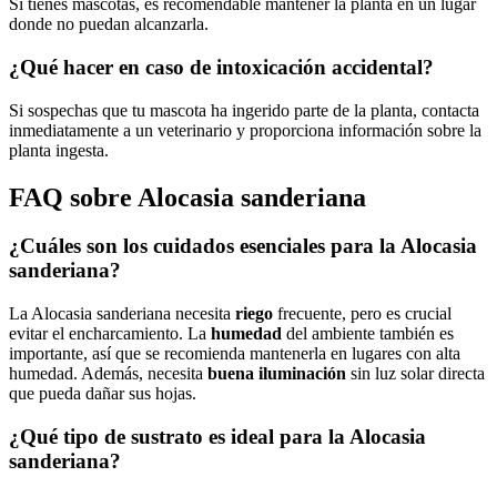
Si tienes mascotas, es recomendable mantener la planta en un lugar
donde no puedan alcanzarla.
¿Qué hacer en caso de intoxicación accidental?
Si sospechas que tu mascota ha ingerido parte de la planta, contacta
inmediatamente a un veterinario y proporciona información sobre la
planta ingesta.
FAQ sobre Alocasia sanderiana
¿Cuáles son los cuidados esenciales para la Alocasia
sanderiana?
La Alocasia sanderiana necesita
riego
frecuente, pero es crucial
evitar el encharcamiento. La
humedad
del ambiente también es
importante, así que se recomienda mantenerla en lugares con alta
humedad. Además, necesita
buena iluminación
sin luz solar directa
que pueda dañar sus hojas.
¿Qué tipo de sustrato es ideal para la Alocasia
sanderiana?