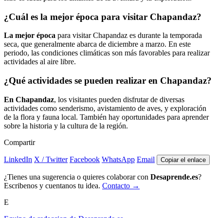
¿Cuál es la mejor época para visitar Chapandaz?
La mejor época
para visitar Chapandaz es durante la temporada
seca, que generalmente abarca de diciembre a marzo. En este
periodo, las condiciones climáticas son más favorables para realizar
actividades al aire libre.
¿Qué actividades se pueden realizar en Chapandaz?
En Chapandaz
, los visitantes pueden disfrutar de diversas
actividades como senderismo, avistamiento de aves, y exploración
de la flora y fauna local. También hay oportunidades para aprender
sobre la historia y la cultura de la región.
Compartir
LinkedIn
X / Twitter
Facebook
WhatsApp
Email
Copiar el enlace
¿Tienes una sugerencia o quieres colaborar con
Desaprende.es
?
Escribenos y cuentanos tu idea.
Contacto →
E