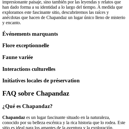
impresionante paisaje, sino también por las leyendas y relatos que
han dado forma a su identidad a lo largo del tiempo. A medida que
exploramos este fascinante sitio, descubriremos las raíces y
anécdotas que hacen de Chapandaz un lugar único lleno de misterio
y encanto.
Événements marquants
Flore exceptionnelle
Faune variée
Interactions culturelles
Initiatives locales de préservation
FAQ sobre Chapandaz
¿Qué es Chapandaz?
Chapandaz
es un lugar fascinante situado en la naturaleza,
conocido por su belleza escénica y la rica historia que lo rodea. Este
sitio es ideal para los amantes de la aventura y la exploración.