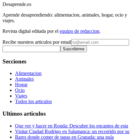
Desaprende.es
Aprende desaprendiendo: alimentacion, animales, hogar, ocio y
viajes.
Revista digital editada por el
equipo de redaccion
.
Recibe nuestros articulos por email
Suscribirme
Secciones
Alimentacion
Animales
Hogar
Ocio
Viajes
Todos los articulos
Ultimos articulos
Que ver y hacer en Ronda: Descubre los encantos de esta
Visitar Ciudad Rodrigo en Salamanca: un recorrido por su
Bares donde comer de tapas en Granada: una guía