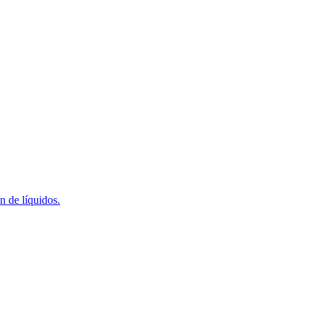
n de líquidos.