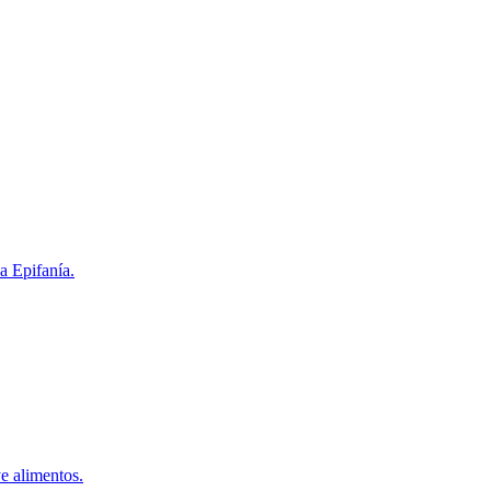
a Epifanía.
e alimentos.