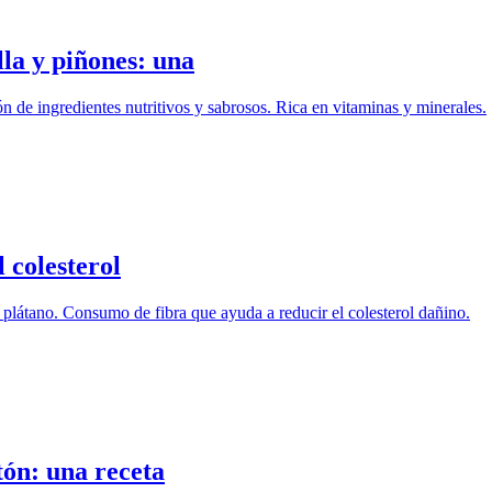
la y piñones: una
 de ingredientes nutritivos y sabrosos. Rica en vitaminas y minerales.
 colesterol
 plátano. Consumo de fibra que ayuda a reducir el colesterol dañino.
tón: una receta