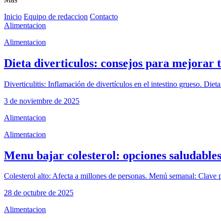
Inicio
Equipo de redaccion
Contacto
Alimentacion
Alimentacion
Dieta diverticulos: consejos para mejorar t
Diverticulitis: Inflamación de divertículos en el intestino grueso. D
3 de noviembre de 2025
Alimentacion
Alimentacion
Menu bajar colesterol: opciones saludable
Colesterol alto: Afecta a millones de personas. Menú semanal: Clave par
28 de octubre de 2025
Alimentacion