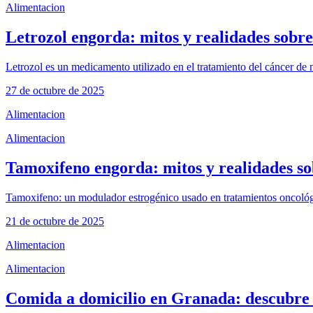
Alimentacion
Letrozol engorda: mitos y realidades sobre
Letrozol es un medicamento utilizado en el tratamiento del cáncer d
27 de octubre de 2025
Alimentacion
Alimentacion
Tamoxifeno engorda: mitos y realidades so
Tamoxifeno: un modulador estrogénico usado en tratamientos oncológi
21 de octubre de 2025
Alimentacion
Alimentacion
Comida a domicilio en Granada: descubre 