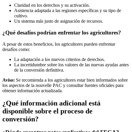
Claridad en los derechos y su activación.
Asistencia adaptada a las regiones específicas y su tipo de
cultivo.
Un sistema más justo de asignación de recursos.
¿Qué desafíos podrían enfrentar los agricultores?
A pesar de estos beneficios, los agricultores pueden enfrentar
desafíos como:
La adaptación a los nuevos criterios de derechos.
La incertidumbre sobre los valores de las nuevas ayudas antes
de la conversión definitiva.
Aviso:
Se recomienda a los agricultores estar bien informados sobre
los aspectos de la nouvelle PAC y consultar fuentes oficiales para
obtener información actualizada.
¿Qué información adicional está
disponible sobre el proceso de
conversión?