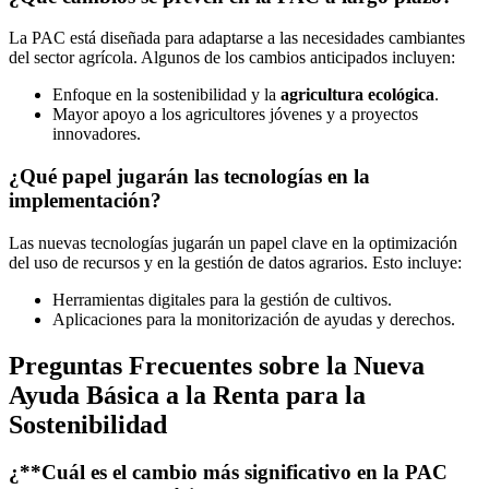
La PAC está diseñada para adaptarse a las necesidades cambiantes
del sector agrícola. Algunos de los cambios anticipados incluyen:
Enfoque en la sostenibilidad y la
agricultura ecológica
.
Mayor apoyo a los agricultores jóvenes y a proyectos
innovadores.
¿Qué papel jugarán las tecnologías en la
implementación?
Las nuevas tecnologías jugarán un papel clave en la optimización
del uso de recursos y en la gestión de datos agrarios. Esto incluye:
Herramientas digitales para la gestión de cultivos.
Aplicaciones para la monitorización de ayudas y derechos.
Preguntas Frecuentes sobre la Nueva
Ayuda Básica a la Renta para la
Sostenibilidad
¿**Cuál es el cambio más significativo en la PAC