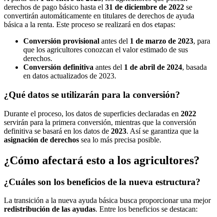
derechos de pago básico hasta el
31 de diciembre de 2022
se
convertirán automáticamente en titulares de derechos de ayuda
básica a la renta. Este proceso se realizará en dos etapas:
Conversión provisional
antes del
1 de marzo de 2023
, para
que los agricultores conozcan el valor estimado de sus
derechos.
Conversión definitiva
antes del
1 de abril de 2024
, basada
en datos actualizados de 2023.
¿Qué datos se utilizarán para la conversión?
Durante el proceso, los datos de superficies declaradas en
2022
servirán para la primera conversión, mientras que la conversión
definitiva se basará en los datos de
2023
. Así se garantiza que la
asignación de derechos
sea lo más precisa posible.
¿Cómo afectará esto a los agricultores?
¿Cuáles son los beneficios de la nueva estructura?
La transición a la nueva ayuda básica busca proporcionar una mejor
redistribución de las ayudas
. Entre los beneficios se destacan: