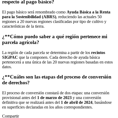
respecto al pago básico?
El pago básico será renombrado como
Ayuda Básica a la Renta
para la Sostenibilidad (ABRS)
, reduciendo las actuales 50
regiones a 20 nuevas regiones clasificadas por tipo de cultivo y
características de la tierra.
¿**Cómo puedo saber a qué región pertenece mi
parcela agrícola?
La región de cada parcela se determina a partir de los
recintos
SIGPAC
que la componen. Cada derecho de ayuda básica
pertenecerá a una única de las 20 nuevas regiones basadas en estos
datos.
¿**Cuáles son las etapas del proceso de conversión
de derechos?
El proceso de conversión constará de dos etapas: una conversión
provisional antes del
1 de marzo de 2023
y una conversión
definitiva que se realizará antes del
1 de abril de 2024
, basándose
en superficies declaradas en los años correspondientes.
Compartir