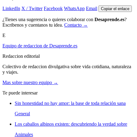
LinkedIn
X / Twitter
Facebook
WhatsApp
Email
Copiar el enlace
¿Tienes una sugerencia o quieres colaborar con
Desaprende.es
?
Escribenos y cuentanos tu idea.
Contacto →
E
Equipo de redaccion de Desaprende.es
Redaccion editorial
Colectivo de redaccion divulgativa sobre vida cotidiana, naturaleza
y viajes.
Mas sobre nuestro equipo →
Te puede interesar
Sin honestidad no hay amor: la base de toda relación sana
General
Los caballos albinos existen: descubriendo la verdad sobre
Animales