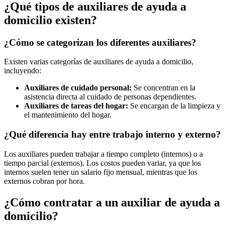
¿Qué tipos de auxiliares de ayuda a
domicilio existen?
¿Cómo se categorizan los diferentes auxiliares?
Existen varias categorías de auxiliares de ayuda a domicilio,
incluyendo:
Auxiliares de cuidado personal:
Se concentran en la
asistencia directa al cuidado de personas dependientes.
Auxiliares de tareas del hogar:
Se encargan de la limpieza y
el mantenimiento del hogar.
¿Qué diferencia hay entre trabajo interno y externo?
Los auxiliares pueden trabajar a tiempo completo (internos) o a
tiempo parcial (externos). Los costos pueden variar, ya que los
internos suelen tener un salario fijo mensual, mientras que los
externos cobran por hora.
¿Cómo contratar a un auxiliar de ayuda a
domicilio?