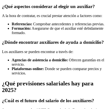
¿Qué aspectos considerar al elegir un auxiliar?
A la hora de contratar, es crucial prestar atención a factores como:
Referencias:
Comprobar antecedentes y referencias previas.
Formación:
Asegurarse de que el auxiliar esté debidamente
formado.
¿Dónde encontrar auxiliares de ayuda a domicilio?
Los auxiliares se pueden encontrar a través de:
Agencias de asistencia a domicilio:
Ofrecen garantías en el
servicio.
Plataformas online:
Donde se pueden comparar precios y
servicios.
¿Qué previsiones salariales hay para
2025?
¿Cuál es el futuro del salario de los auxiliares?