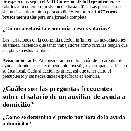
Se espera que, según el
VIII Convenio de la Dependencia
, los
salarios aumenten progresivamente hasta 2025. Las proyecciones
sitúan el salario mínimo para auxiliares en torno a
1.077 euros
brutos mensuales
para una jornada completa.
¿Cómo afectará la economía a estos salarios?
Las variaciones en la economía pueden influir en las negociaciones
salariales, haciendo que tanto trabajadores como familias tengan que
adaptarse a estos cambios.
Aviso importante:
Al considerar la contratación de un auxiliar de
ayuda a domicilio, es recomendable investigar y comparar tarifas en
su área local. Cada situación es única, así que tener claro el
presupuesto y las necesidades específicas es esencial.
¿Cuáles son las preguntas frecuentes
sobre el salario de un auxiliar de ayuda a
domicilio?
¿Cómo se determina el precio por hora de la ayuda
a domicilio?