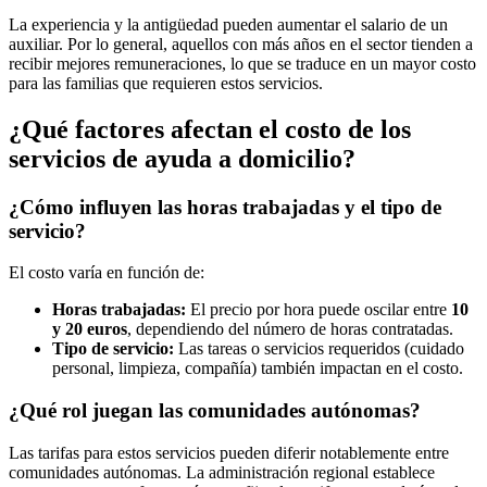
La experiencia y la antigüedad pueden aumentar el salario de un
auxiliar. Por lo general, aquellos con más años en el sector tienden a
recibir mejores remuneraciones, lo que se traduce en un mayor costo
para las familias que requieren estos servicios.
¿Qué factores afectan el costo de los
servicios de ayuda a domicilio?
¿Cómo influyen las horas trabajadas y el tipo de
servicio?
El costo varía en función de:
Horas trabajadas:
El precio por hora puede oscilar entre
10
y 20 euros
, dependiendo del número de horas contratadas.
Tipo de servicio:
Las tareas o servicios requeridos (cuidado
personal, limpieza, compañía) también impactan en el costo.
¿Qué rol juegan las comunidades autónomas?
Las tarifas para estos servicios pueden diferir notablemente entre
comunidades autónomas. La administración regional establece