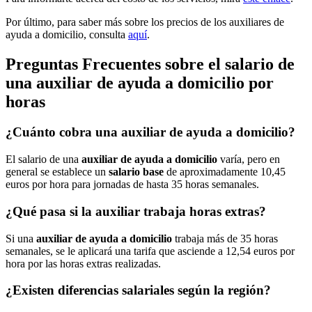
Por último, para saber más sobre los precios de los auxiliares de
ayuda a domicilio, consulta
aquí
.
Preguntas Frecuentes sobre el salario de
una auxiliar de ayuda a domicilio por
horas
¿Cuánto cobra una auxiliar de ayuda a domicilio?
El salario de una
auxiliar de ayuda a domicilio
varía, pero en
general se establece un
salario base
de aproximadamente 10,45
euros por hora para jornadas de hasta 35 horas semanales.
¿Qué pasa si la auxiliar trabaja horas extras?
Si una
auxiliar de ayuda a domicilio
trabaja más de 35 horas
semanales, se le aplicará una tarifa que asciende a 12,54 euros por
hora por las horas extras realizadas.
¿Existen diferencias salariales según la región?