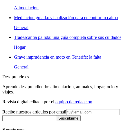
Alimentacion
Meditación guiada: visualización para encontrar tu calma
General
Tradescantia pallida: una guía completa sobre sus cuidados
Hogar
Grave imprudencia en moto en Tenerife: la falta
General
Desaprende.es
Aprende desaprendiendo: alimentacion, animales, hogar, ocio y
viajes.
Revista digital editada por el
equipo de redaccion
.
Recibe nuestros articulos por email
Suscribirme
Secciones