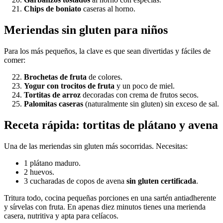
Chips de boniato
caseras al horno.
Meriendas sin gluten para niños
Para los más pequeños, la clave es que sean divertidas y fáciles de
comer:
Brochetas de fruta
de colores.
Yogur con trocitos de fruta
y un poco de miel.
Tortitas de arroz
decoradas con crema de frutos secos.
Palomitas caseras
(naturalmente sin gluten) sin exceso de sal.
Receta rápida: tortitas de plátano y avena
Una de las meriendas sin gluten más socorridas. Necesitas:
1 plátano maduro.
2 huevos.
3 cucharadas de copos de avena
sin gluten certificada
.
Tritura todo, cocina pequeñas porciones en una sartén antiadherente
y sírvelas con fruta. En apenas diez minutos tienes una merienda
casera, nutritiva y apta para celíacos.