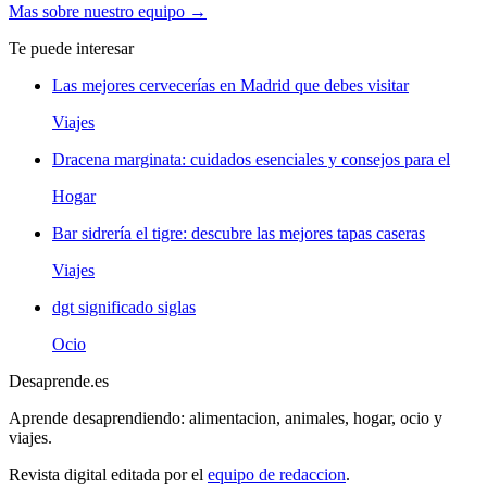
Mas sobre nuestro equipo →
Te puede interesar
Las mejores cervecerías en Madrid que debes visitar
Viajes
Dracena marginata: cuidados esenciales y consejos para el
Hogar
Bar sidrería el tigre: descubre las mejores tapas caseras
Viajes
dgt significado siglas
Ocio
Desaprende.es
Aprende desaprendiendo: alimentacion, animales, hogar, ocio y
viajes.
Revista digital editada por el
equipo de redaccion
.