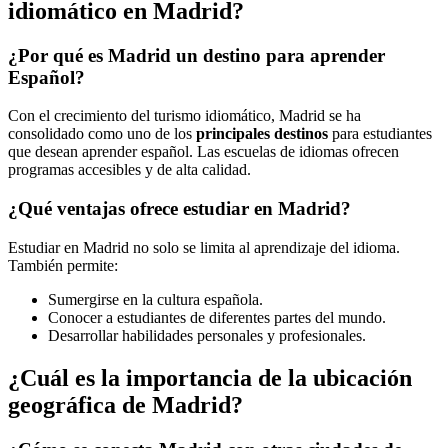
idiomático en Madrid?
¿Por qué es Madrid un destino para aprender
Español?
Con el crecimiento del turismo idiomático, Madrid se ha
consolidado como uno de los
principales destinos
para estudiantes
que desean aprender español. Las escuelas de idiomas ofrecen
programas accesibles y de alta calidad.
¿Qué ventajas ofrece estudiar en Madrid?
Estudiar en Madrid no solo se limita al aprendizaje del idioma.
También permite:
Sumergirse en la cultura española.
Conocer a estudiantes de diferentes partes del mundo.
Desarrollar habilidades personales y profesionales.
¿Cuál es la importancia de la ubicación
geográfica de Madrid?