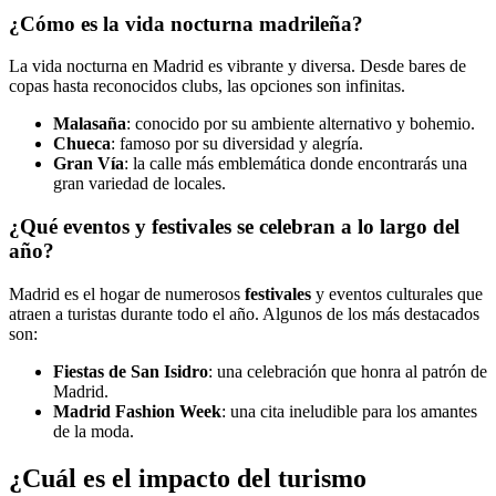
¿Cómo es la vida nocturna madrileña?
La vida nocturna en Madrid es vibrante y diversa. Desde bares de
copas hasta reconocidos clubs, las opciones son infinitas.
Malasaña
: conocido por su ambiente alternativo y bohemio.
Chueca
: famoso por su diversidad y alegría.
Gran Vía
: la calle más emblemática donde encontrarás una
gran variedad de locales.
¿Qué eventos y festivales se celebran a lo largo del
año?
Madrid es el hogar de numerosos
festivales
y eventos culturales que
atraen a turistas durante todo el año. Algunos de los más destacados
son:
Fiestas de San Isidro
: una celebración que honra al patrón de
Madrid.
Madrid Fashion Week
: una cita ineludible para los amantes
de la moda.
¿Cuál es el impacto del turismo