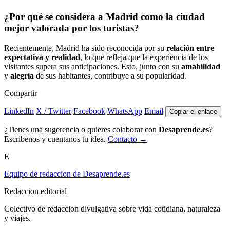
¿Por qué se considera a Madrid como la ciudad
mejor valorada por los turistas?
Recientemente, Madrid ha sido reconocida por su
relación entre
expectativa y realidad
, lo que refleja que la experiencia de los
visitantes supera sus anticipaciones. Esto, junto con su
amabilidad
y
alegría
de sus habitantes, contribuye a su popularidad.
Compartir
LinkedIn
X / Twitter
Facebook
WhatsApp
Email
Copiar el enlace
¿Tienes una sugerencia o quieres colaborar con
Desaprende.es
?
Escribenos y cuentanos tu idea.
Contacto →
E
Equipo de redaccion de Desaprende.es
Redaccion editorial
Colectivo de redaccion divulgativa sobre vida cotidiana, naturaleza
y viajes.