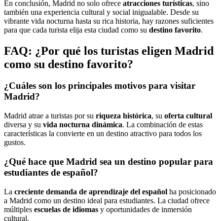
En conclusión, Madrid no solo ofrece
atracciones turísticas
, sino
también una experiencia cultural y social inigualable. Desde su
vibrante vida nocturna hasta su rica historia, hay razones suficientes
para que cada turista elija esta ciudad como su
destino favorito
.
FAQ: ¿Por qué los turistas eligen Madrid
como su destino favorito?
¿Cuáles son los principales motivos para visitar
Madrid?
Madrid atrae a turistas por su
riqueza histórica
, su
oferta cultural
diversa y su
vida nocturna dinámica
. La combinación de estas
características la convierte en un destino atractivo para todos los
gustos.
¿Qué hace que Madrid sea un destino popular para
estudiantes de español?
La
creciente demanda de aprendizaje del español
ha posicionado
a Madrid como un destino ideal para estudiantes. La ciudad ofrece
múltiples
escuelas de idiomas
y oportunidades de inmersión
cultural.