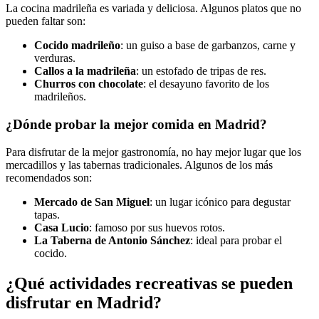
La cocina madrileña es variada y deliciosa. Algunos platos que no
pueden faltar son:
Cocido madrileño
: un guiso a base de garbanzos, carne y
verduras.
Callos a la madrileña
: un estofado de tripas de res.
Churros con chocolate
: el desayuno favorito de los
madrileños.
¿Dónde probar la mejor comida en Madrid?
Para disfrutar de la mejor gastronomía, no hay mejor lugar que los
mercadillos y las tabernas tradicionales. Algunos de los más
recomendados son:
Mercado de San Miguel
: un lugar icónico para degustar
tapas.
Casa Lucio
: famoso por sus huevos rotos.
La Taberna de Antonio Sánchez
: ideal para probar el
cocido.
¿Qué actividades recreativas se pueden
disfrutar en Madrid?