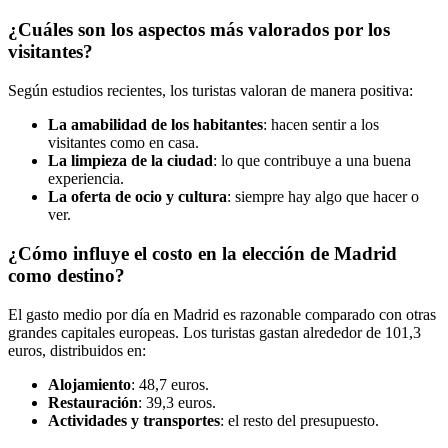
¿Cuáles son los aspectos más valorados por los
visitantes?
Según estudios recientes, los turistas valoran de manera positiva:
La amabilidad de los habitantes
: hacen sentir a los
visitantes como en casa.
La limpieza de la ciudad
: lo que contribuye a una buena
experiencia.
La oferta de ocio y cultura
: siempre hay algo que hacer o
ver.
¿Cómo influye el costo en la elección de Madrid
como destino?
El gasto medio por día en Madrid es razonable comparado con otras
grandes capitales europeas. Los turistas gastan alrededor de 101,3
euros, distribuidos en:
Alojamiento
: 48,7 euros.
Restauración
: 39,3 euros.
Actividades y transportes
: el resto del presupuesto.