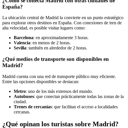
¿Cómo se conecta Madrid con otras ciudades de
España?
La ubicación central de Madrid la convierte en un punto estratégico
para explorar otros destinos en España. Con conexiones de tren de
alta velocidad, es posible visitar lugares como:
Barcelona
: en aproximadamente 3 horas.
Valencia
: en menos de 2 horas.
Sevilla
: también en alrededor de 2 horas.
¿Qué medios de transporte son disponibles en
Madrid?
Madrid cuenta con una red de transporte público muy eficiente.
Entre las opciones disponibles se destacan:
Metro
: uno de los más extensos del mundo.
Autobuses
: que conectan prácticamente todas las zonas de la
ciudad.
Trenes de cercanías
: que facilitan el acceso a localidades
cercanas.
¿Qué opinan los turistas sobre Madrid?