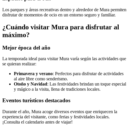
Los parques y áreas recreativas dentro y alrededor de Mura permiten
disfrutar de momentos de ocio en un entorno seguro y familiar.
¿Cuándo visitar Mura para disfrutar al
máximo?
Mejor época del año
La temporada ideal para visitar Mura varía según las actividades que
se quieran realizar:
Primavera y verano
: Perfectos para disfrutar de actividades
al aire libre como senderismo.
Otoño y Navidad
: Las festividades brindan un toque especial
y mágico a la visita, llena de tradiciones locales.
Eventos turísticos destacados
Durante el año, Mura acoge diversos eventos que enriquecen la
experiencia del visitante, como ferias y festividades locales.
¡Consulta el calendario antes de viajar!