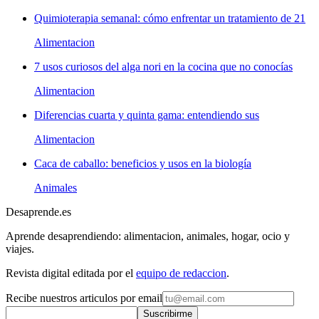
Quimioterapia semanal: cómo enfrentar un tratamiento de 21
Alimentacion
7 usos curiosos del alga nori en la cocina que no conocías
Alimentacion
Diferencias cuarta y quinta gama: entendiendo sus
Alimentacion
Caca de caballo: beneficios y usos en la biología
Animales
Desaprende.es
Aprende desaprendiendo: alimentacion, animales, hogar, ocio y
viajes.
Revista digital editada por el
equipo de redaccion
.
Recibe nuestros articulos por email
Suscribirme