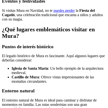
Eventos y festividades
Si visitas Mura en Navidad, no te
puedes perder
la
Fiesta del
Cagatió
, una celebración tradicional que encanta a niños y adultos
con su magia.
¿Qué lugares emblemáticos visitar en
Mura?
Puntos de interés histórico
El legado histórico de Mura es fascinante. Aquí algunos lugares que
deberías considerar:
Iglesia de Santa María
: Un bello ejemplo de la arquitectura
medieval.
Castillo de Mura
: Ofrece vistas impresionantes de las
montañas circundantes.
Entorno natural
El entorno natural de Mura es ideal para caminar y disfrutar de
momentos en familia. Las rutas senderistas son una gran