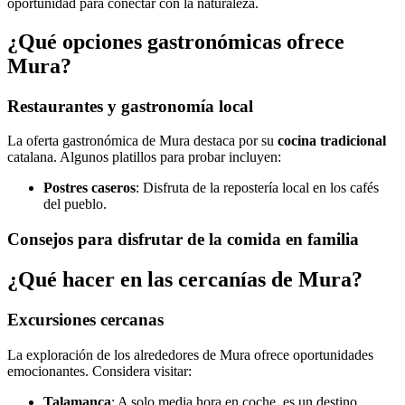
oportunidad para conectar con la naturaleza.
¿Qué opciones gastronómicas ofrece
Mura?
Restaurantes y gastronomía local
La oferta gastronómica de Mura destaca por su
cocina tradicional
catalana. Algunos platillos para probar incluyen:
Postres caseros
: Disfruta de la repostería local en los cafés
del pueblo.
Consejos para disfrutar de la comida en familia
¿Qué hacer en las cercanías de Mura?
Excursiones cercanas
La exploración de los alrededores de Mura ofrece oportunidades
emocionantes. Considera visitar:
Talamanca
: A solo media hora en coche, es un destino