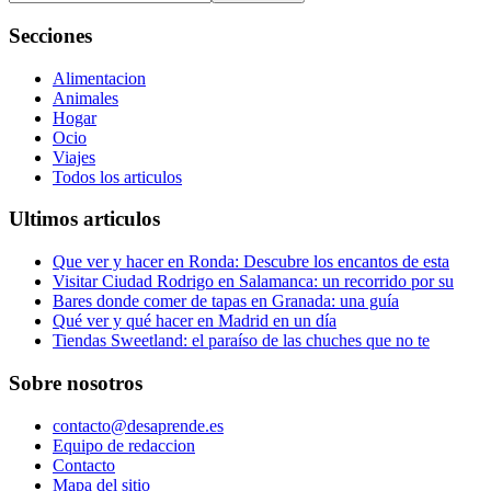
Secciones
Alimentacion
Animales
Hogar
Ocio
Viajes
Todos los articulos
Ultimos articulos
Que ver y hacer en Ronda: Descubre los encantos de esta
Visitar Ciudad Rodrigo en Salamanca: un recorrido por su
Bares donde comer de tapas en Granada: una guía
Qué ver y qué hacer en Madrid en un día
Tiendas Sweetland: el paraíso de las chuches que no te
Sobre nosotros
contacto@desaprende.es
Equipo de redaccion
Contacto
Mapa del sitio