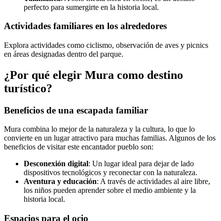
perfecto para sumergirte en la historia local.
Actividades familiares en los alrededores
Explora actividades como ciclismo, observación de aves y picnics
en áreas designadas dentro del parque.
¿Por qué elegir Mura como destino
turístico?
Beneficios de una escapada familiar
Mura combina lo mejor de la naturaleza y la cultura, lo que lo
convierte en un lugar atractivo para muchas familias. Algunos de los
beneficios de visitar este encantador pueblo son:
Desconexión digital
: Un lugar ideal para dejar de lado
dispositivos tecnológicos y reconectar con la naturaleza.
Aventura y educación
: A través de actividades al aire libre,
los niños pueden aprender sobre el medio ambiente y la
historia local.
Espacios para el ocio