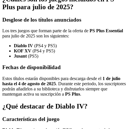
Plus para julio de 2025?
Desglose de los títulos anunciados
Los tres juegos que forman parte de la oferta de
PS Plus Essential
para julio de 2025 son los siguientes:
Diablo IV
(PS4 y PS5)
KOF XV
(PS4 y PS5)
Jusant
(PS5)
Fechas de disponibilidad
Estos títulos estarán disponibles para descarga desde el
1 de julio
hasta el 4 de agosto de 2025
. Durante este periodo, los suscriptores
podrán añadirlos a su biblioteca y disfrutarlos siempre que
mantengan activa su suscripción a
PS Plus
.
¿Qué destacar de Diablo IV?
Características del juego