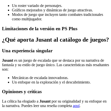
Un roster variado de personajes.
Gráficos mejorados y dinámicas de juego atractivas.
Modos de juego que incluyen tanto combates tradicionales
como multijugador.
Limitaciones de la versión en PS Plus
¿Qué aporta Jusant al catálogo de juegos?
Una experiencia singular
Jusant
es un juego de escalada que se destaca por su narrativa de
fantasía y su estilo de juego único. Las características más resaltantes
son:
Mecánicas de escalada innovadoras.
Un enfoque en la exploración y el descubrimiento.
Opiniones y críticas
La crítica ha elogiado a
Jusant
por su originalidad y su enfoque en
la narrativa. Puedes leer una reseña completa
aquí
.