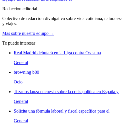
Redaccion editorial
Colectivo de redaccion divulgativa sobre vida cotidiana, naturaleza
y viajes.
Mas sobre nuestro equipo →
Te puede interesar
Real Madrid debutará en la Liga contra Osasuna
General
browning b80
Ocio
Tezanos lanza encuesta sobre la crisis política en España y
General
Solicita una fórmula laboral y fiscal específica para el
General