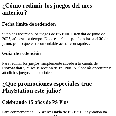
¿Cómo redimir los juegos del mes
anterior?
Fecha límite de redención
Si no has redimido los juegos de
PS Plus Essential
de junio de
2025, aún estás a tiempo. Estos estarán disponibles hasta el
30 de
junio
, por lo que es recomendable actuar con rapidez.
Guía de redención
Para redimir los juegos, simplemente accede a tu cuenta de
PlayStation
y busca la sección de PS Plus. Allí podrás encontrar y
añadir los juegos a tu biblioteca.
¿Qué promociones especiales trae
PlayStation este julio?
Celebrando 15 años de PS Plus
Para conmemorar el
15º aniversario
de
PS Plus
, PlayStation ha