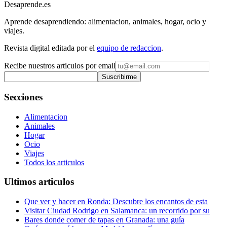
Desaprende.es
Aprende desaprendiendo: alimentacion, animales, hogar, ocio y
viajes.
Revista digital editada por el
equipo de redaccion
.
Recibe nuestros articulos por email
Suscribirme
Secciones
Alimentacion
Animales
Hogar
Ocio
Viajes
Todos los articulos
Ultimos articulos
Que ver y hacer en Ronda: Descubre los encantos de esta
Visitar Ciudad Rodrigo en Salamanca: un recorrido por su
Bares donde comer de tapas en Granada: una guía