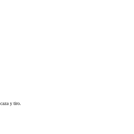
caza y tiro.