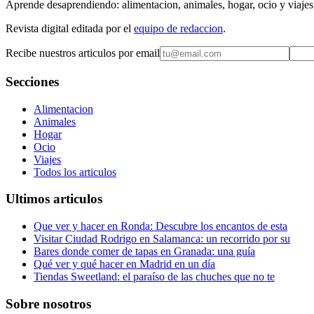
Aprende desaprendiendo: alimentacion, animales, hogar, ocio y viajes
Revista digital editada por el
equipo de redaccion
.
Recibe nuestros articulos por email
Secciones
Alimentacion
Animales
Hogar
Ocio
Viajes
Todos los articulos
Ultimos articulos
Que ver y hacer en Ronda: Descubre los encantos de esta
Visitar Ciudad Rodrigo en Salamanca: un recorrido por su
Bares donde comer de tapas en Granada: una guía
Qué ver y qué hacer en Madrid en un día
Tiendas Sweetland: el paraíso de las chuches que no te
Sobre nosotros