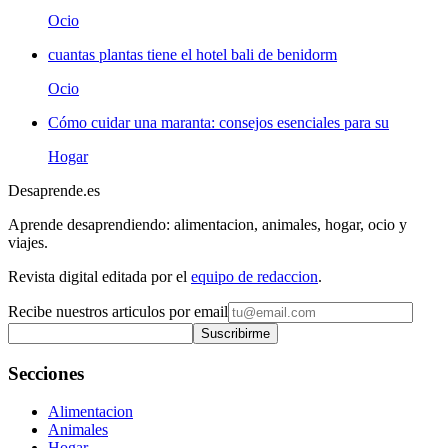
Ocio
cuantas plantas tiene el hotel bali de benidorm
Ocio
Cómo cuidar una maranta: consejos esenciales para su
Hogar
Desaprende.es
Aprende desaprendiendo: alimentacion, animales, hogar, ocio y
viajes.
Revista digital editada por el
equipo de redaccion
.
Recibe nuestros articulos por email
Suscribirme
Secciones
Alimentacion
Animales
Hogar