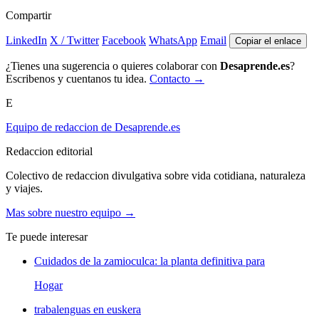
Compartir
LinkedIn
X / Twitter
Facebook
WhatsApp
Email
Copiar el enlace
¿Tienes una sugerencia o quieres colaborar con
Desaprende.es
?
Escribenos y cuentanos tu idea.
Contacto →
E
Equipo de redaccion de Desaprende.es
Redaccion editorial
Colectivo de redaccion divulgativa sobre vida cotidiana, naturaleza
y viajes.
Mas sobre nuestro equipo →
Te puede interesar
Cuidados de la zamioculca: la planta definitiva para
Hogar
trabalenguas en euskera