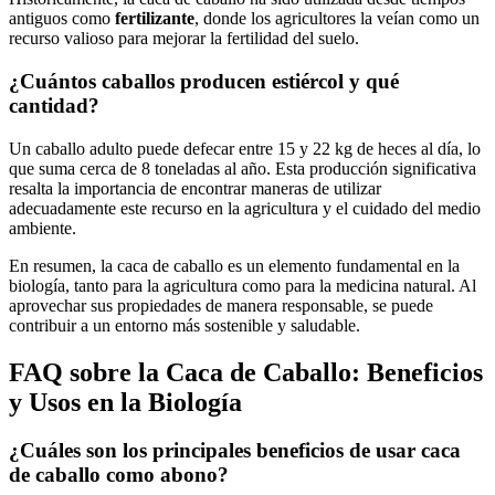
antiguos como
fertilizante
, donde los agricultores la veían como un
recurso valioso para mejorar la fertilidad del suelo.
¿Cuántos caballos producen estiércol y qué
cantidad?
Un caballo adulto puede defecar entre 15 y 22 kg de heces al día, lo
que suma cerca de 8 toneladas al año. Esta producción significativa
resalta la importancia de encontrar maneras de utilizar
adecuadamente este recurso en la agricultura y el cuidado del medio
ambiente.
En resumen, la caca de caballo es un elemento fundamental en la
biología, tanto para la agricultura como para la medicina natural. Al
aprovechar sus propiedades de manera responsable, se puede
contribuir a un entorno más sostenible y saludable.
FAQ sobre la Caca de Caballo: Beneficios
y Usos en la Biología
¿Cuáles son los principales beneficios de usar caca
de caballo como abono?