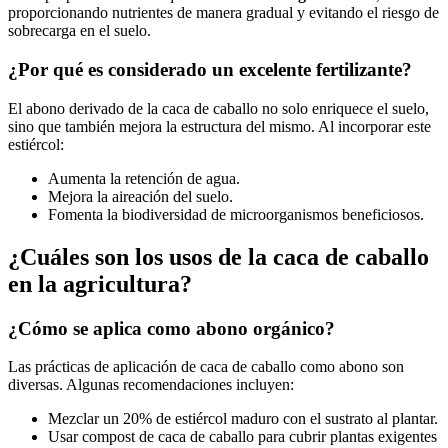
proporcionando nutrientes de manera gradual y evitando el riesgo de
sobrecarga en el suelo.
¿Por qué es considerado un excelente fertilizante?
El abono derivado de la caca de caballo no solo enriquece el suelo,
sino que también mejora la estructura del mismo. Al incorporar este
estiércol:
Aumenta la retención de agua.
Mejora la aireación del suelo.
Fomenta la biodiversidad de microorganismos beneficiosos.
¿Cuáles son los usos de la caca de caballo
en la agricultura?
¿Cómo se aplica como abono orgánico?
Las prácticas de aplicación de caca de caballo como abono son
diversas. Algunas recomendaciones incluyen:
Mezclar un 20% de estiércol maduro con el sustrato al plantar.
Usar compost de caca de caballo para cubrir plantas exigentes