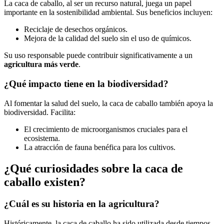
La caca de caballo, al ser un recurso natural, juega un papel
importante en la sostenibilidad ambiental. Sus beneficios incluyen:
Reciclaje de desechos orgánicos.
Mejora de la calidad del suelo sin el uso de químicos.
Su uso responsable puede contribuir significativamente a un
agricultura más verde
.
¿Qué impacto tiene en la biodiversidad?
Al fomentar la salud del suelo, la caca de caballo también apoya la
biodiversidad. Facilita:
El crecimiento de microorganismos cruciales para el
ecosistema.
La atracción de fauna benéfica para los cultivos.
¿Qué curiosidades sobre la caca de
caballo existen?
¿Cuál es su historia en la agricultura?
Históricamente, la caca de caballo ha sido utilizada desde tiempos