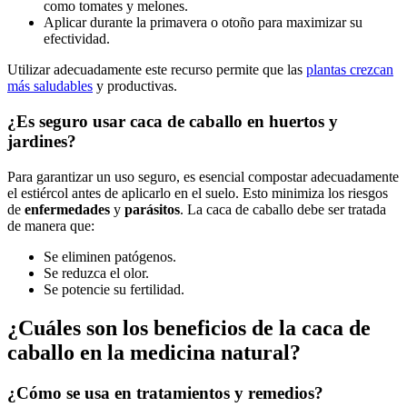
como tomates y melones.
Aplicar durante la primavera o otoño para maximizar su
efectividad.
Utilizar adecuadamente este recurso permite que las
plantas crezcan
más saludables
y productivas.
¿Es seguro usar caca de caballo en huertos y
jardines?
Para garantizar un uso seguro, es esencial compostar adecuadamente
el estiércol antes de aplicarlo en el suelo. Esto minimiza los riesgos
de
enfermedades
y
parásitos
. La caca de caballo debe ser tratada
de manera que:
Se eliminen patógenos.
Se reduzca el olor.
Se potencie su fertilidad.
¿Cuáles son los beneficios de la caca de
caballo en la medicina natural?
¿Cómo se usa en tratamientos y remedios?