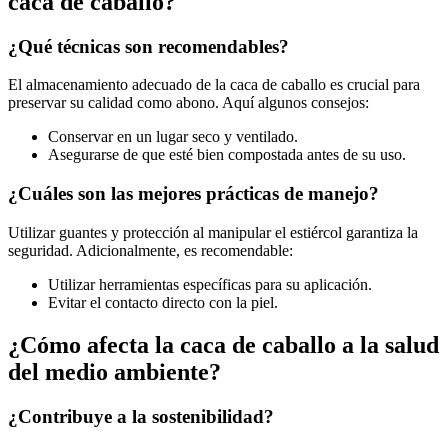
caca de caballo?
¿Qué técnicas son recomendables?
El almacenamiento adecuado de la caca de caballo es crucial para
preservar su calidad como abono. Aquí algunos consejos:
Conservar en un lugar seco y ventilado.
Asegurarse de que esté bien compostada antes de su uso.
¿Cuáles son las mejores prácticas de manejo?
Utilizar guantes y protección al manipular el estiércol garantiza la
seguridad. Adicionalmente, es recomendable:
Utilizar herramientas específicas para su aplicación.
Evitar el contacto directo con la piel.
¿Cómo afecta la caca de caballo a la salud
del medio ambiente?
¿Contribuye a la sostenibilidad?