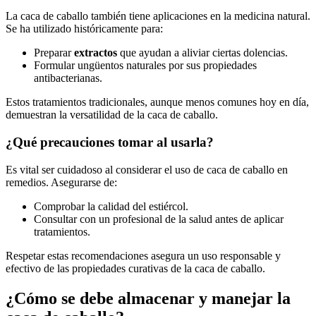
La caca de caballo también tiene aplicaciones en la medicina natural.
Se ha utilizado históricamente para:
Preparar
extractos
que ayudan a aliviar ciertas dolencias.
Formular ungüentos naturales por sus propiedades
antibacterianas.
Estos tratamientos tradicionales, aunque menos comunes hoy en día,
demuestran la versatilidad de la caca de caballo.
¿Qué precauciones tomar al usarla?
Es vital ser cuidadoso al considerar el uso de caca de caballo en
remedios. Asegurarse de:
Comprobar la calidad del estiércol.
Consultar con un profesional de la salud antes de aplicar
tratamientos.
Respetar estas recomendaciones asegura un uso responsable y
efectivo de las propiedades curativas de la caca de caballo.
¿Cómo se debe almacenar y manejar la