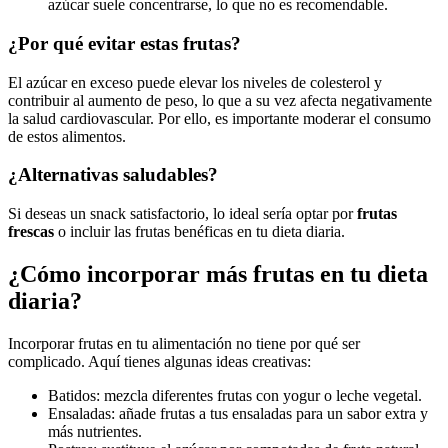
azúcar suele concentrarse, lo que no es recomendable.
¿Por qué evitar estas frutas?
El azúcar en exceso puede elevar los niveles de colesterol y
contribuir al aumento de peso, lo que a su vez afecta negativamente
la salud cardiovascular. Por ello, es importante moderar el consumo
de estos alimentos.
¿Alternativas saludables?
Si deseas un snack satisfactorio, lo ideal sería optar por
frutas
frescas
o incluir las frutas benéficas en tu dieta diaria.
¿Cómo incorporar más frutas en tu dieta
diaria?
Incorporar frutas en tu alimentación no tiene por qué ser
complicado. Aquí tienes algunas ideas creativas:
Batidos: mezcla diferentes frutas con yogur o leche vegetal.
Ensaladas: añade frutas a tus ensaladas para un sabor extra y
más nutrientes.