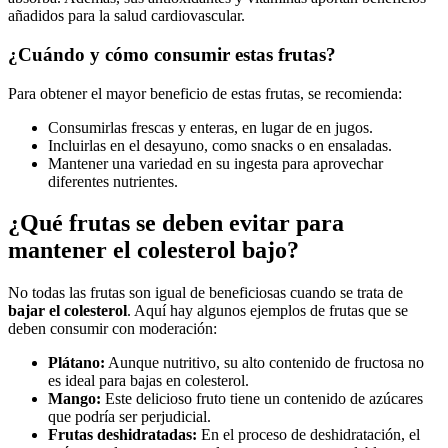
añadidos para la salud cardiovascular.
¿Cuándo y cómo consumir estas frutas?
Para obtener el mayor beneficio de estas frutas, se recomienda:
Consumirlas frescas y enteras, en lugar de en jugos.
Incluirlas en el desayuno, como snacks o en ensaladas.
Mantener una variedad en su ingesta para aprovechar
diferentes nutrientes.
¿Qué frutas se deben evitar para
mantener el colesterol bajo?
No todas las frutas son igual de beneficiosas cuando se trata de
bajar el colesterol
. Aquí hay algunos ejemplos de frutas que se
deben consumir con moderación:
Plátano:
Aunque nutritivo, su alto contenido de fructosa no
es ideal para bajas en colesterol.
Mango:
Este delicioso fruto tiene un contenido de azúcares
que podría ser perjudicial.
Frutas deshidratadas:
En el proceso de deshidratación, el