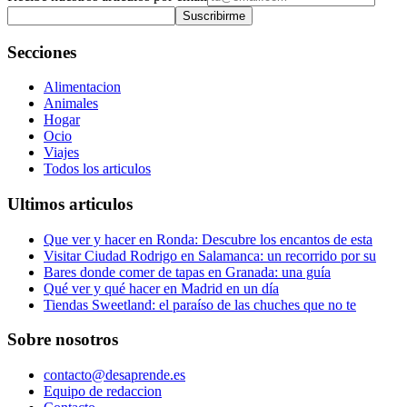
Suscribirme
Secciones
Alimentacion
Animales
Hogar
Ocio
Viajes
Todos los articulos
Ultimos articulos
Que ver y hacer en Ronda: Descubre los encantos de esta
Visitar Ciudad Rodrigo en Salamanca: un recorrido por su
Bares donde comer de tapas en Granada: una guía
Qué ver y qué hacer en Madrid en un día
Tiendas Sweetland: el paraíso de las chuches que no te
Sobre nosotros
contacto@desaprende.es
Equipo de redaccion