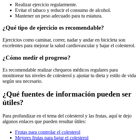
Realizar ejercicio regularmente.
Evitar el tabaco y reducir el consumo de alcohol.
Mantener un peso adecuado para tu estatura.
¿Qué tipo de ejercicio es recomendable?
Ejercicios como caminar, correr, nadar y andar en bicicleta son
excelentes para mejorar la salud cardiovascular y bajar el colesterol.
¿Cómo medir el progreso?
Es recomendable realizar chequeos médicos regulares para
monitorear tus niveles de colesterol y ajustar tu dieta y estilo de vida
según sea necesario.
¿Qué fuentes de información pueden ser
útiles?
Para profundizar en el tema del colesterol y las frutas, aquí te dejo
algunos enlaces que pueden resultar útiles:
Frutas para controlar el colesterol
Mejores frutas para bajar el colesterol