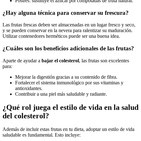
Postres: sustituye el azúcar por compotadas de fruta natural.
¿Hay alguna técnica para conservar su frescura?
Las frutas frescas deben ser almacenadas en un lugar fresco y seco,
y se pueden conservar en la nevera para ralentizar su maduración.
Utilizar contenedores herméticos puede ser una buena idea.
¿Cuáles son los beneficios adicionales de las frutas?
Aparte de ayudar a
bajar el colesterol
, las frutas son excelentes
para:
Mejorar la digestión gracias a su contenido de fibra.
Fortalecer el sistema inmunológico por sus vitaminas y
antioxidantes.
Contribuir a una piel más saludable y radiante.
¿Qué rol juega el estilo de vida en la salud
del colesterol?
Además de incluir estas frutas en tu dieta, adoptar un estilo de vida
saludable es fundamental. Esto incluye: