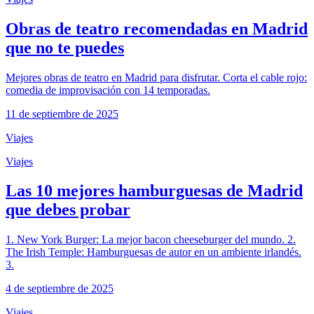
Obras de teatro recomendadas en Madrid
que no te puedes
Mejores obras de teatro en Madrid para disfrutar. Corta el cable rojo:
comedia de improvisación con 14 temporadas.
11 de septiembre de 2025
Viajes
Viajes
Las 10 mejores hamburguesas de Madrid
que debes probar
1. New York Burger: La mejor bacon cheeseburger del mundo. 2.
The Irish Temple: Hamburguesas de autor en un ambiente irlandés.
3.
4 de septiembre de 2025
Viajes