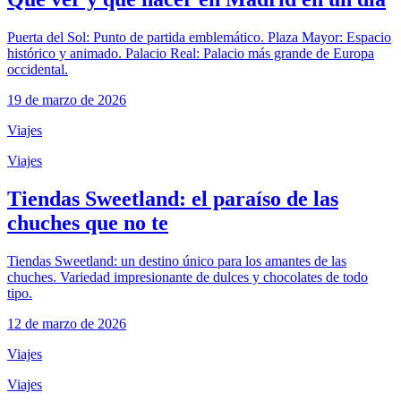
Puerta del Sol: Punto de partida emblemático. Plaza Mayor: Espacio
histórico y animado. Palacio Real: Palacio más grande de Europa
occidental.
19 de marzo de 2026
Viajes
Viajes
Tiendas Sweetland: el paraíso de las
chuches que no te
Tiendas Sweetland: un destino único para los amantes de las
chuches. Variedad impresionante de dulces y chocolates de todo
tipo.
12 de marzo de 2026
Viajes
Viajes