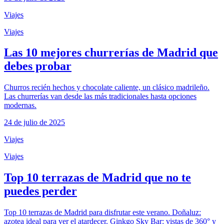
Viajes
Viajes
Las 10 mejores churrerías de Madrid que
debes probar
Churros recién hechos y chocolate caliente, un clásico madrileño.
Las churrerías van desde las más tradicionales hasta opciones
modernas.
24 de julio de 2025
Viajes
Viajes
Top 10 terrazas de Madrid que no te
puedes perder
Top 10 terrazas de Madrid para disfrutar este verano. Doñaluz:
azotea ideal para ver el atardecer. Ginkgo Sky Bar: vistas de 360° y