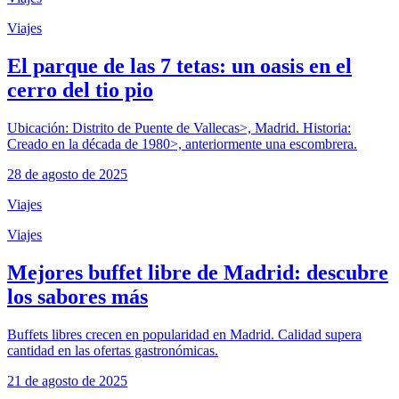
Viajes
El parque de las 7 tetas: un oasis en el
cerro del tio pio
Ubicación: Distrito de Puente de Vallecas>, Madrid. Historia:
Creado en la década de 1980>, anteriormente una escombrera.
28 de agosto de 2025
Viajes
Viajes
Mejores buffet libre de Madrid: descubre
los sabores más
Buffets libres crecen en popularidad en Madrid. Calidad supera
cantidad en las ofertas gastronómicas.
21 de agosto de 2025