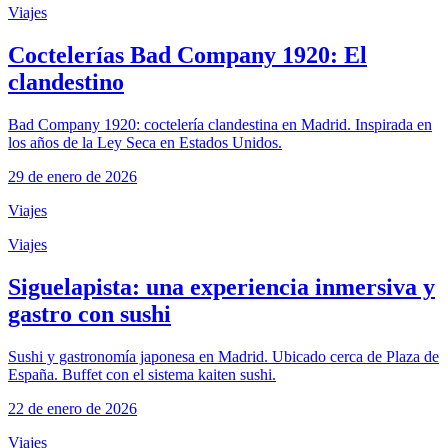
Viajes
Coctelerías Bad Company 1920: El
clandestino
Bad Company 1920: coctelería clandestina en Madrid. Inspirada en
los años de la Ley Seca en Estados Unidos.
29 de enero de 2026
Viajes
Viajes
Siguelapista: una experiencia inmersiva y
gastro con sushi
Sushi y gastronomía japonesa en Madrid. Ubicado cerca de Plaza de
España. Buffet con el sistema kaiten sushi.
22 de enero de 2026
Viajes