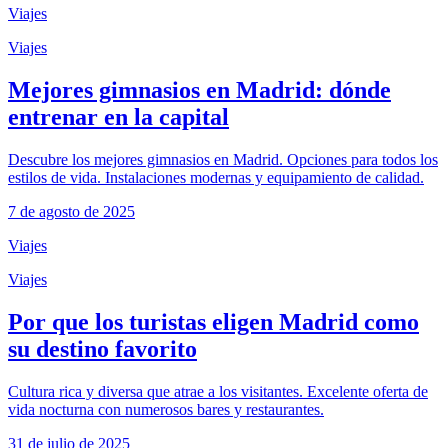
Viajes
Viajes
Mejores gimnasios en Madrid: dónde
entrenar en la capital
Descubre los mejores gimnasios en Madrid. Opciones para todos los
estilos de vida. Instalaciones modernas y equipamiento de calidad.
7 de agosto de 2025
Viajes
Viajes
Por que los turistas eligen Madrid como
su destino favorito
Cultura rica y diversa que atrae a los visitantes. Excelente oferta de
vida nocturna con numerosos bares y restaurantes.
31 de julio de 2025