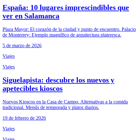
España: 10 lugares imprescindibles que
ver en Salamanca
Plaza Mayor: El corazón de la ciudad y punto de encuentro. Palacio
de Monterrey: Ejemplo magnífico de arquitectura plateresca.
5 de marzo de 2026
Viajes
Viajes
Siguelapista: descubre los nuevos y
apetecibles kioscos
Nuevos Kioscos en la Casa de Campo. Alternativas a la comida
tradicional. Menús de temporada y platos diarios.
19 de febrero de 2026
Viajes
Viajes