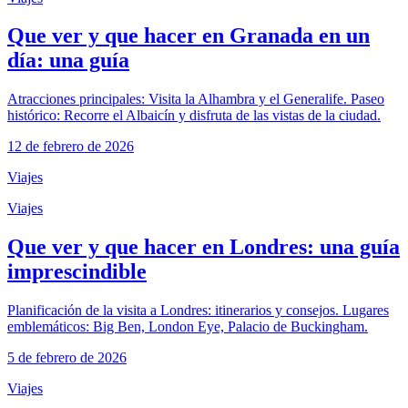
Que ver y que hacer en Granada en un
día: una guía
Atracciones principales: Visita la Alhambra y el Generalife. Paseo
histórico: Recorre el Albaicín y disfruta de las vistas de la ciudad.
12 de febrero de 2026
Viajes
Viajes
Que ver y que hacer en Londres: una guía
imprescindible
Planificación de la visita a Londres: itinerarios y consejos. Lugares
emblemáticos: Big Ben, London Eye, Palacio de Buckingham.
5 de febrero de 2026
Viajes