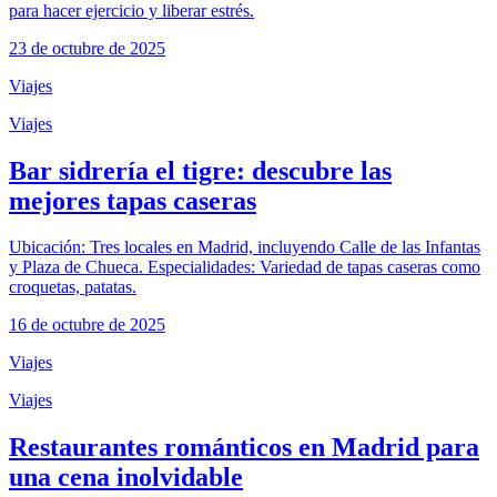
para hacer ejercicio y liberar estrés.
23 de octubre de 2025
Viajes
Viajes
Bar sidrería el tigre: descubre las
mejores tapas caseras
Ubicación: Tres locales en Madrid, incluyendo Calle de las Infantas
y Plaza de Chueca. Especialidades: Variedad de tapas caseras como
croquetas, patatas.
16 de octubre de 2025
Viajes
Viajes
Restaurantes románticos en Madrid para
una cena inolvidable