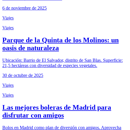
6 de noviembre de 2025
Viajes
Viajes
Parque de la Quinta de los Molinos: un
oasis de naturaleza
Ubicación: Barrio de El Salvador, distrito de San Blas. Superficie:
21,5 hectáreas con diversidad de especies vegetales.
30 de octubre de 2025
Viajes
Viajes
Las mejores boleras de Madrid para
disfrutar con amigos
Bolos en Madrid como plan de diversión con amigos. Aprovecha