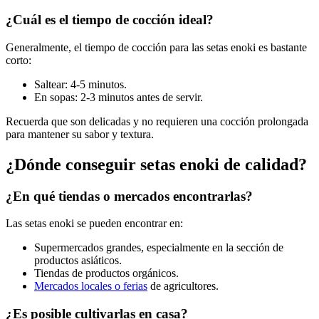
¿Cuál es el tiempo de cocción ideal?
Generalmente, el tiempo de cocción para las setas enoki es bastante
corto:
Saltear: 4-5 minutos.
En sopas: 2-3 minutos antes de servir.
Recuerda que son delicadas y no requieren una cocción prolongada
para mantener su sabor y textura.
¿Dónde conseguir setas enoki de calidad?
¿En qué tiendas o mercados encontrarlas?
Las setas enoki se pueden encontrar en:
Supermercados grandes, especialmente en la sección de
productos asiáticos.
Tiendas de productos orgánicos.
Mercados locales o ferias
de agricultores.
¿Es posible cultivarlas en casa?