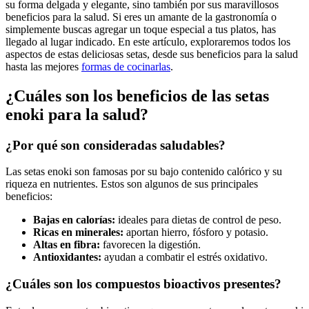
su forma delgada y elegante, sino también por sus maravillosos
beneficios para la salud. Si eres un amante de la gastronomía o
simplemente buscas agregar un toque especial a tus platos, has
llegado al lugar indicado. En este artículo, exploraremos todos los
aspectos de estas deliciosas setas, desde sus beneficios para la salud
hasta las mejores
formas de cocinarlas
.
¿Cuáles son los beneficios de las setas
enoki para la salud?
¿Por qué son consideradas saludables?
Las setas enoki son famosas por su bajo contenido calórico y su
riqueza en nutrientes. Estos son algunos de sus principales
beneficios:
Bajas en calorías:
ideales para dietas de control de peso.
Ricas en minerales:
aportan hierro, fósforo y potasio.
Altas en fibra:
favorecen la digestión.
Antioxidantes:
ayudan a combatir el estrés oxidativo.
¿Cuáles son los compuestos bioactivos presentes?