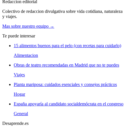
Redaccion editorial
Colectivo de redaccion divulgativa sobre vida cotidiana, naturaleza
y viajes.
Mas sobre nuestro equipo →
Te puede interesar
15 alimentos buenos para el pelo (con recetas para cuidarlo)
Alimentacion
Obras de teatro recomendadas en Madrid que no te puedes
Viajes
Planta mariposa: cuidados esenciales y consejos prácticos
Hogar
España apoyaría al candidato socialdemócrata en el congreso
General
Desaprende.es