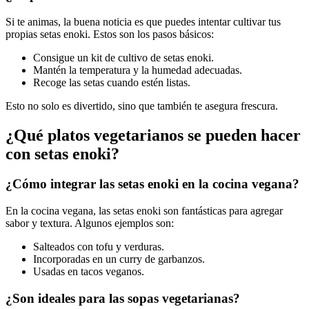
Si te animas, la buena noticia es que puedes intentar cultivar tus
propias setas enoki. Estos son los pasos básicos:
Consigue un kit de cultivo de setas enoki.
Mantén la temperatura y la humedad adecuadas.
Recoge las setas cuando estén listas.
Esto no solo es divertido, sino que también te asegura frescura.
¿Qué platos vegetarianos se pueden hacer
con setas enoki?
¿Cómo integrar las setas enoki en la cocina vegana?
En la cocina vegana, las setas enoki son fantásticas para agregar
sabor y textura. Algunos ejemplos son:
Salteados con tofu y verduras.
Incorporadas en un curry de garbanzos.
Usadas en tacos veganos.
¿Son ideales para las sopas vegetarianas?