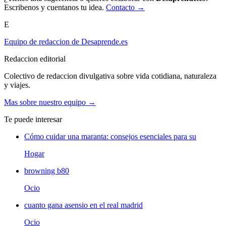
Escribenos y cuentanos tu idea.
Contacto →
E
Equipo de redaccion de Desaprende.es
Redaccion editorial
Colectivo de redaccion divulgativa sobre vida cotidiana, naturaleza
y viajes.
Mas sobre nuestro equipo →
Te puede interesar
Cómo cuidar una maranta: consejos esenciales para su
Hogar
browning b80
Ocio
cuanto gana asensio en el real madrid
Ocio