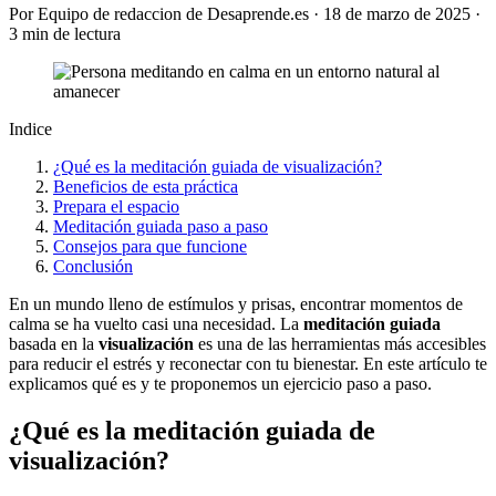
Por Equipo de redaccion de Desaprende.es · 18 de marzo de 2025 ·
3 min de lectura
Indice
¿Qué es la meditación guiada de visualización?
Beneficios de esta práctica
Prepara el espacio
Meditación guiada paso a paso
Consejos para que funcione
Conclusión
En un mundo lleno de estímulos y prisas, encontrar momentos de
calma se ha vuelto casi una necesidad. La
meditación guiada
basada en la
visualización
es una de las herramientas más accesibles
para reducir el estrés y reconectar con tu bienestar. En este artículo te
explicamos qué es y te proponemos un ejercicio paso a paso.
¿Qué es la meditación guiada de
visualización?