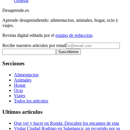
General
Desaprende.es
Aprende desaprendiendo: alimentacion, animales, hogar, ocio y
viajes.
Revista digital editada por el
equipo de redaccion
.
Recibe nuestros articulos por email
Suscribirme
Secciones
Alimentacion
Animales
Hogar
Ocio
Viajes
Todos los articulos
Ultimos articulos
Que ver y hacer en Ronda: Descubre los encantos de esta
Visitar Ciudad Rodrigo en Salamanca: un recorrido por su