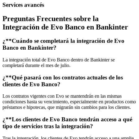
Services avancés
Preguntas Frecuentes sobre la
Integración de Evo Banco en Bankinter
¿**Cuándo se completará la integración de Evo
Banco en Bankinter?
La integración total de Evo Banco dentro de Bankinter se
completará durante el mes de julio.
¿**Qué pasará con los contratos actuales de los
clientes de Evo Banco?
Los contratos vigentes con Evo se mantendrán en las mismas
condiciones hasta su vencimiento, especialmente en productos como
préstamos e hipotecas, que migrarán sin cambios para los clientes.
¿**Los clientes de Evo Banco tendrán acceso a qué
tipo de servicios tras la integración?
Tras la integración, los clientes de Evo tendrán acceso a una amplia