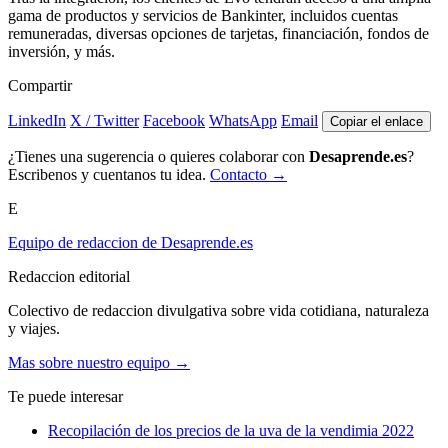
gama de productos y servicios de Bankinter, incluidos cuentas
remuneradas, diversas opciones de tarjetas, financiación, fondos de
inversión, y más.
Compartir
LinkedIn
X / Twitter
Facebook
WhatsApp
Email
Copiar el enlace
¿Tienes una sugerencia o quieres colaborar con
Desaprende.es
?
Escribenos y cuentanos tu idea.
Contacto →
E
Equipo de redaccion de Desaprende.es
Redaccion editorial
Colectivo de redaccion divulgativa sobre vida cotidiana, naturaleza
y viajes.
Mas sobre nuestro equipo →
Te puede interesar
Recopilación de los precios de la uva de la vendimia 2022