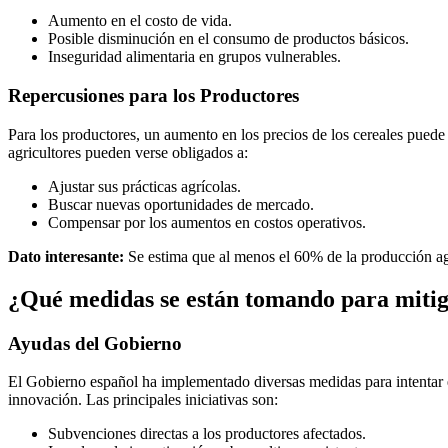
Aumento en el costo de vida.
Posible disminución en el consumo de productos básicos.
Inseguridad alimentaria en grupos vulnerables.
Repercusiones para los Productores
Para los productores, un aumento en los precios de los cereales pued
agricultores pueden verse obligados a:
Ajustar sus prácticas agrícolas.
Buscar nuevas oportunidades de mercado.
Compensar por los aumentos en costos operativos.
Dato interesante:
Se estima que al menos el 60% de la producción agrí
¿Qué medidas se están tomando para mitiga
Ayudas del Gobierno
El Gobierno español ha implementado diversas medidas para intentar e
innovación. Las principales iniciativas son:
Subvenciones directas a los productores afectados.