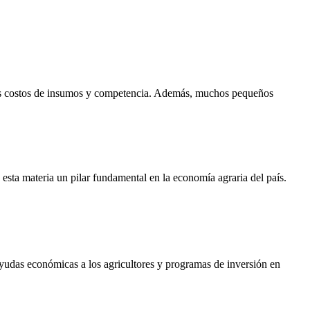
n los costos de insumos y competencia. Además, muchos pequeños
esta materia un pilar fundamental en la economía agraria del país.
yudas económicas a los agricultores y programas de inversión en