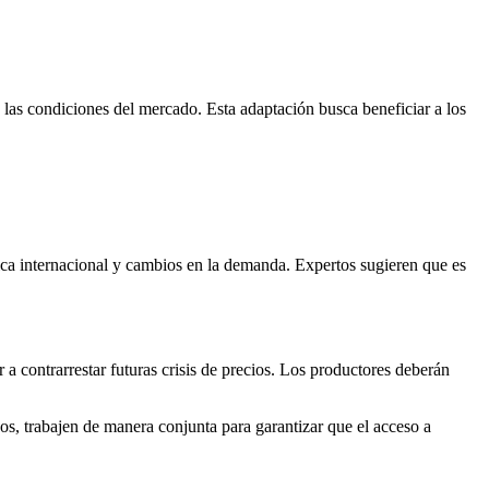
 las condiciones del mercado. Esta adaptación busca beneficiar a los
tica internacional y cambios en la demanda. Expertos sugieren que es
r a contrarrestar futuras crisis de precios. Los productores deberán
nos, trabajen de manera conjunta para garantizar que el acceso a