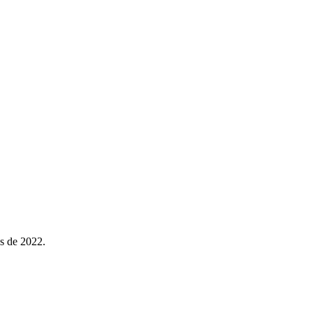
s de 2022.