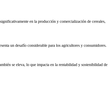
significativamente en la producción y comercialización de cereales,
senta un desafío considerable para los agricultores y consumidores.
también se eleva, lo que impacta en la rentabilidad y sostenibilidad de