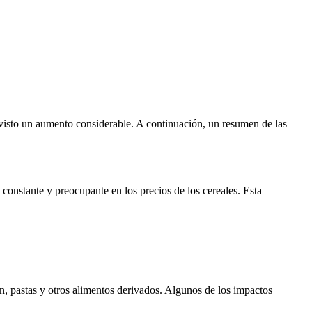
 visto un aumento considerable. A continuación, un resumen de las
constante y preocupante en los precios de los cereales. Esta
n, pastas y otros alimentos derivados. Algunos de los impactos