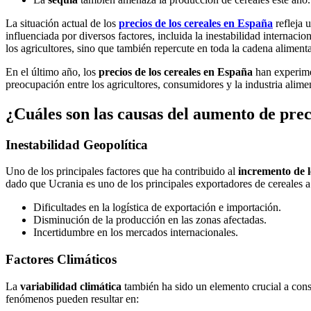
La situación actual de los
precios de los cereales en España
refleja 
influenciada por diversos factores, incluida la inestabilidad internac
los agricultores, sino que también repercute en toda la cadena alimenta
En el último año, los
precios de los cereales en España
han experime
preocupación entre los agricultores, consumidores y la industria alime
¿Cuáles son las causas del aumento de prec
Inestabilidad Geopolítica
Uno de los principales factores que ha contribuido al
incremento de l
dado que Ucrania es uno de los principales exportadores de cereales a
Dificultades en la logística de exportación e importación.
Disminución de la producción en las zonas afectadas.
Incertidumbre en los mercados internacionales.
Factores Climáticos
La
variabilidad climática
también ha sido un elemento crucial a cons
fenómenos pueden resultar en: