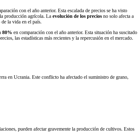
aración con el año anterior. Esta escalada de precios se ha visto
 la producción agrícola. La
evolución de los precios
no solo afecta a
de la vida en el país.
un
80%
en comparación con el año anterior. Esta situación ha suscitado
ecios, las estadísticas más recientes y la repercusión en el mercado.
erra en Ucrania. Este conflicto ha afectado el suministro de grano,
aciones, pueden afectar gravemente la producción de cultivos. Estos