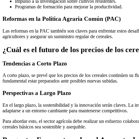
Impulso a la investigación sobre cultivos resistentes.
Programas de formación para mejorar la productividad.
Reformas en la Política Agraria Común (PAC)
Las reformas en la PAC también son claves para enfrentar estos desafí
agricultores y asegurar un suministro regular de cereales.
¿Cuál es el futuro de los precios de los cer
Tendencias a Corto Plazo
A corto plazo, se prevé que los precios de los cereales continúen su 
fundamental estar preparados ante posibles nuevas subidas.
Perspectivas a Largo Plazo
En el largo plazo, la sostenibilidad y la innovación serán claves. La i
adaptarse a un entorno cambiante para mantenerse competitivos.
Para abordar esto, el sector agrícola debe realizar un esfuerzo colabo
cereales básicos sea sostenible y asequible.