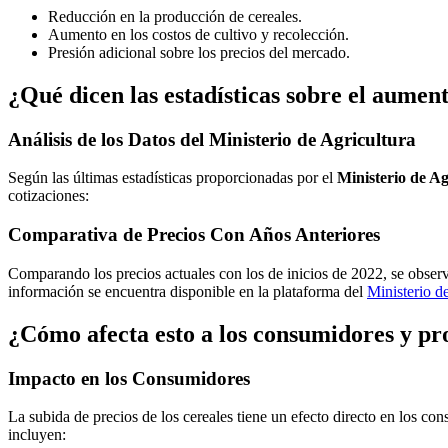
Reducción en la producción de cereales.
Aumento en los costos de cultivo y recolección.
Presión adicional sobre los precios del mercado.
¿Qué dicen las estadísticas sobre el aumen
Análisis de los Datos del Ministerio de Agricultura
Según las últimas estadísticas proporcionadas por el
Ministerio de Ag
cotizaciones:
Comparativa de Precios Con Años Anteriores
Comparando los precios actuales con los de inicios de 2022, se obse
información se encuentra disponible en la plataforma del
Ministerio d
¿Cómo afecta esto a los consumidores y pr
Impacto en los Consumidores
La subida de precios de los cereales tiene un efecto directo en los c
incluyen: