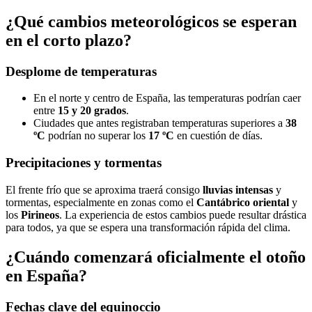
¿Qué cambios meteorológicos se esperan
en el corto plazo?
Desplome de temperaturas
En el norte y centro de España, las temperaturas podrían caer
entre
15 y 20 grados
.
Ciudades que antes registraban temperaturas superiores a
38
ºC
podrían no superar los
17 ºC
en cuestión de días.
Precipitaciones y tormentas
El frente frío que se aproxima traerá consigo
lluvias intensas
y
tormentas, especialmente en zonas como el
Cantábrico oriental
y
los
Pirineos
. La experiencia de estos cambios puede resultar drástica
para todos, ya que se espera una transformación rápida del clima.
¿Cuándo comenzará oficialmente el otoño
en España?
Fechas clave del equinoccio