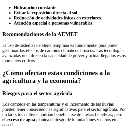
Hidratación constante
.
Evitar la exposición directa al sol
.
Reducción de actividades físicas en exteriores
.
Atención especial a personas vulnerables
.
Recomendaciones de la AEMET
El uso de sistemas de alerta temprana es fundamental para poder
gestionar los efectos de cambios climáticos bruscos. Las tecnologías
avanzadas nos ofrecen la capacidad de prever y actuar llegados estos
momentos críticos.
¿Cómo afectan estas condiciones a la
agricultura y la economía?
Riesgos para el sector agrícola
Los cambios en las temperaturas y el incremento de las lluvias
pueden tener consecuencias significativas para el sector agrícola. Por
un lado, los cultivos podrían beneficiarse de lluvias benéficas, pero
el exceso de agua
plantea el riesgo de inundaciones y daños en las
cosechas.