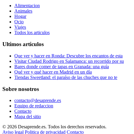
Alimentacion
Animales
Hogar
Ocio
Viajes
Todos los articulos
Ultimos articulos
Que ver y hacer en Ronda: Descubre los encantos de esta
Visitar Ciudad Rodrigo en Salamanca: un recorrido por su
Bares donde comer de tapas en Granada: una guía
Qué ver y qué hacer en Madrid en un día
Tiendas Sweetland: el paraíso de las chuches que no te
Sobre nosotros
contacto@desaprende.es
Equipo de redaccion
Contacto
Mapa del sitio
© 2026 Desaprende.es. Todos los derechos reservados.
Aviso legal
Politica de privacidad
Contacto