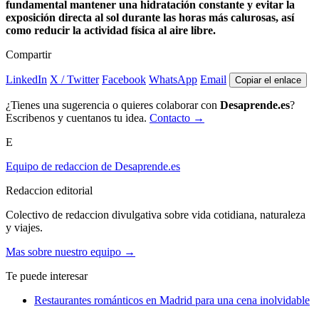
fundamental mantener una
hidratación constante
y evitar la
exposición directa al sol
durante las horas más calurosas, así
como reducir la actividad física al aire libre.
Compartir
LinkedIn
X / Twitter
Facebook
WhatsApp
Email
Copiar el enlace
¿Tienes una sugerencia o quieres colaborar con
Desaprende.es
?
Escribenos y cuentanos tu idea.
Contacto →
E
Equipo de redaccion de Desaprende.es
Redaccion editorial
Colectivo de redaccion divulgativa sobre vida cotidiana, naturaleza
y viajes.
Mas sobre nuestro equipo →
Te puede interesar
Restaurantes románticos en Madrid para una cena inolvidable