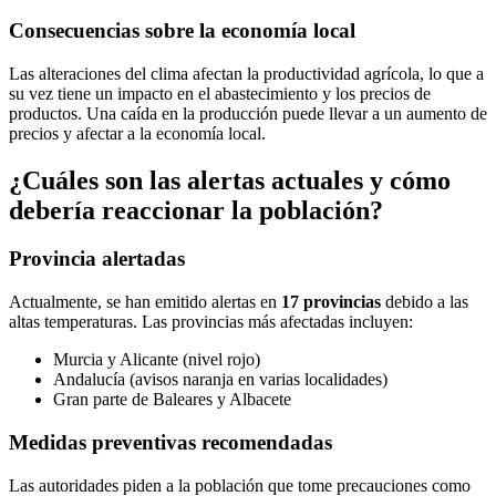
Consecuencias sobre la economía local
Las alteraciones del clima afectan la productividad agrícola, lo que a
su vez tiene un impacto en el abastecimiento y los precios de
productos. Una caída en la producción puede llevar a un aumento de
precios y afectar a la economía local.
¿Cuáles son las alertas actuales y cómo
debería reaccionar la población?
Provincia alertadas
Actualmente, se han emitido alertas en
17 provincias
debido a las
altas temperaturas. Las provincias más afectadas incluyen:
Murcia y Alicante (nivel rojo)
Andalucía (avisos naranja en varias localidades)
Gran parte de Baleares y Albacete
Medidas preventivas recomendadas
Las autoridades piden a la población que tome precauciones como