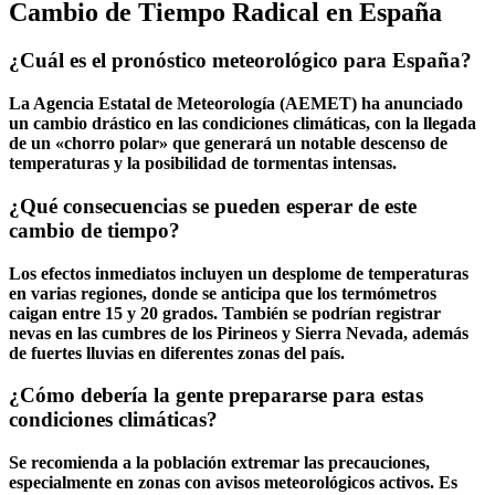
Cambio de Tiempo Radical en España
¿Cuál es el pronóstico meteorológico para España?
La Agencia Estatal de Meteorología (AEMET) ha anunciado
un cambio drástico en las condiciones climáticas, con la llegada
de un «chorro polar» que generará un notable
descenso de
temperaturas
y la posibilidad de
tormentas intensas
.
¿Qué consecuencias se pueden esperar de este
cambio de tiempo?
Los efectos inmediatos incluyen un
desplome de temperaturas
en varias regiones, donde se anticipa que los termómetros
caigan entre 15 y 20 grados. También se podrían registrar
nevas
en las cumbres de los Pirineos y Sierra Nevada, además
de
fuertes lluvias
en diferentes zonas del país.
¿Cómo debería la gente prepararse para estas
condiciones climáticas?
Se recomienda a la población extremar las precauciones,
especialmente en zonas con avisos meteorológicos activos. Es