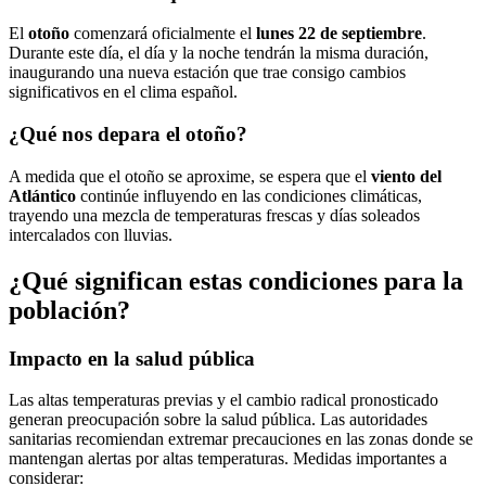
El
otoño
comenzará oficialmente el
lunes 22 de septiembre
.
Durante este día, el día y la noche tendrán la misma duración,
inaugurando una nueva estación que trae consigo cambios
significativos en el clima español.
¿Qué nos depara el otoño?
A medida que el otoño se aproxime, se espera que el
viento del
Atlántico
continúe influyendo en las condiciones climáticas,
trayendo una mezcla de temperaturas frescas y días soleados
intercalados con lluvias.
¿Qué significan estas condiciones para la
población?
Impacto en la salud pública
Las altas temperaturas previas y el cambio radical pronosticado
generan preocupación sobre la salud pública. Las autoridades
sanitarias recomiendan extremar precauciones en las zonas donde se
mantengan alertas por altas temperaturas. Medidas importantes a
considerar: