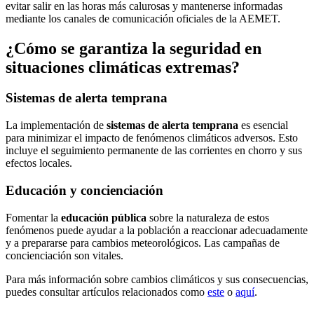
evitar salir en las horas más calurosas y mantenerse informadas
mediante los canales de comunicación oficiales de la AEMET.
¿Cómo se garantiza la seguridad en
situaciones climáticas extremas?
Sistemas de alerta temprana
La implementación de
sistemas de alerta temprana
es esencial
para minimizar el impacto de fenómenos climáticos adversos. Esto
incluye el seguimiento permanente de las corrientes en chorro y sus
efectos locales.
Educación y concienciación
Fomentar la
educación pública
sobre la naturaleza de estos
fenómenos puede ayudar a la población a reaccionar adecuadamente
y a prepararse para cambios meteorológicos. Las campañas de
concienciación son vitales.
Para más información sobre cambios climáticos y sus consecuencias,
puedes consultar artículos relacionados como
este
o
aquí
.