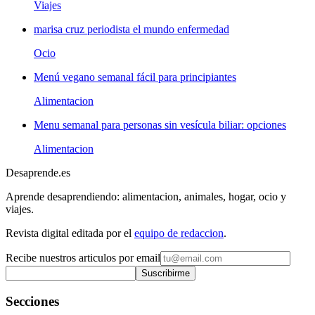
Viajes
marisa cruz periodista el mundo enfermedad
Ocio
Menú vegano semanal fácil para principiantes
Alimentacion
Menu semanal para personas sin vesícula biliar: opciones
Alimentacion
Desaprende.es
Aprende desaprendiendo: alimentacion, animales, hogar, ocio y
viajes.
Revista digital editada por el
equipo de redaccion
.
Recibe nuestros articulos por email
Suscribirme
Secciones