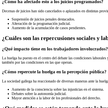
¿Cómo ha afectado esto a los juicios programados?
Decenas de juicios han sido cancelados o aplazados en distintas provin
Suspensión de juicios penales destacados.
Alteración de la programación judicial.
Aumento de la acumulación de casos pendientes.
¿Cuáles son las repercusiones sociales y la
¿Qué impacto tiene en los trabajadores involucrados?
La huelga ha puesto en el centro del debate las condiciones laborales y
también por las condiciones en las que operan.
¿Cómo repercute la huelga en la percepción pública?
La sociedad gallega ha reaccionado de diversas maneras ante la huelga. 
Aumento de la consciencia sobre las injusticias en el sistema.
Debates sobre la autonomía judicial.
Mayor atención a la labor de los profesionales del derecho.