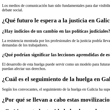
Los medios de comunicación han sido fundamentales para dar visibilidad
debate social.
¿Qué futuro le espera a la justicia en Galic
¿Hay indicios de un cambio en las políticas judiciales
La resistencia mostrada por los profesionales de la justicia podría lle
demandas de los trabajadores.
¿Qué podrían significar las lecciones aprendidas de e
El desarrollo de esta huelga puede servir como un modelo para futuras
puedan afectar sus derechos.
¿Cuál es el seguimiento de la huelga en Ga
Según los convocantes, el seguimiento de la huelga en Galicia ha sup
¿Por qué se llevan a cabo estas movilizaci