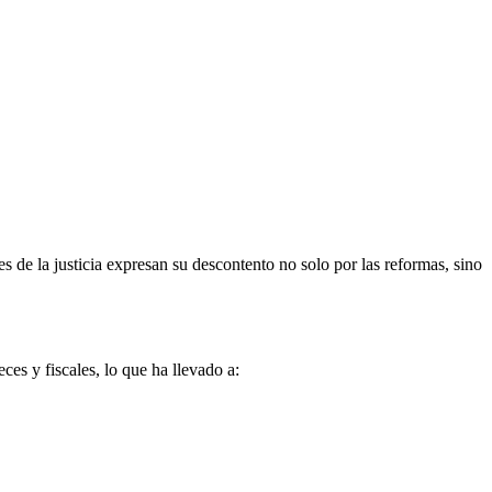
es de la justicia expresan su descontento no solo por las reformas, sino
ces y fiscales, lo que ha llevado a: