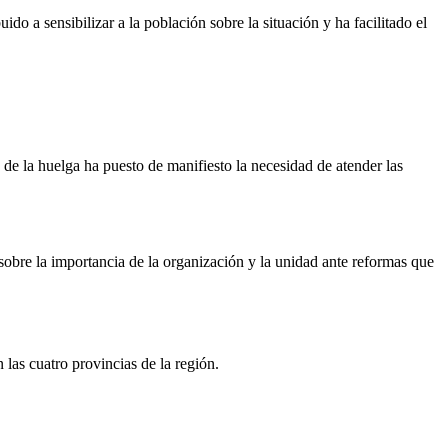
o a sensibilizar a la población sobre la situación y ha facilitado el
o de la huelga ha puesto de manifiesto la necesidad de atender las
sobre la importancia de la organización y la unidad ante reformas que
 las cuatro provincias de la región.