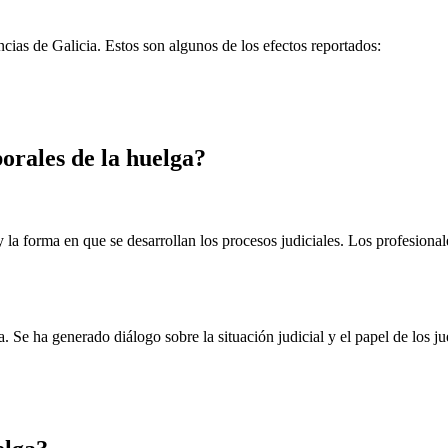
cias de Galicia. Estos son algunos de los efectos reportados:
borales de la huelga?
 la forma en que se desarrollan los procesos judiciales. Los profesional
Se ha generado diálogo sobre la situación judicial y el papel de los jue