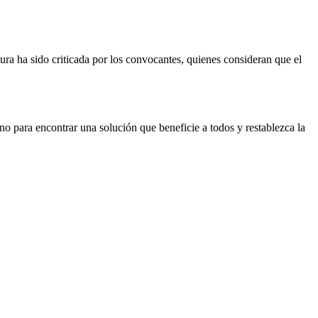
ura ha sido criticada por los convocantes, quienes consideran que el
o para encontrar una solución que beneficie a todos y restablezca la