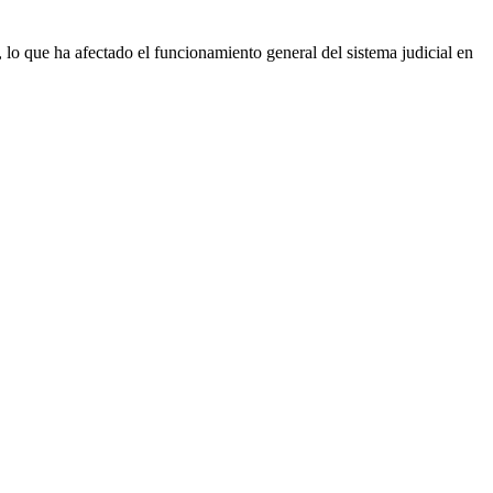
 lo que ha afectado el funcionamiento general del sistema judicial en