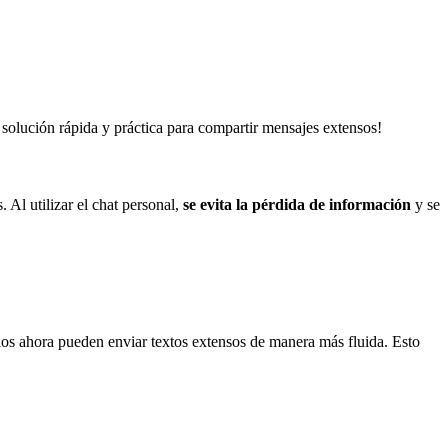
 solución rápida y práctica para compartir mensajes extensos!
Al utilizar el chat personal,
se evita la pérdida de información
y se
os ahora pueden enviar textos extensos de manera más fluida. Esto