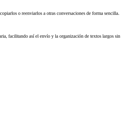
opiarlos o reenviarlos a otras conversaciones de forma sencilla.
, facilitando así el envío y la organización de textos largos sin