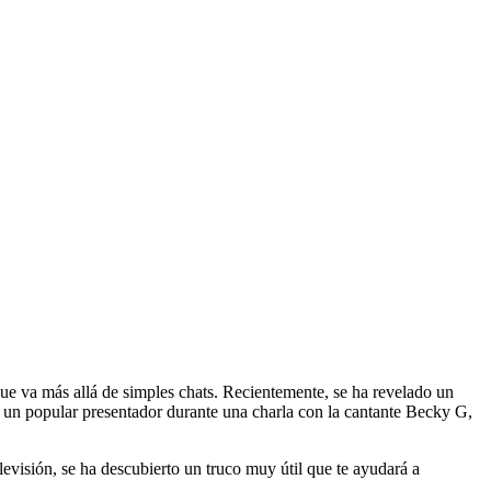
ue va más allá de simples chats. Recientemente, se ha revelado un
r un popular presentador durante una charla con la cantante Becky G,
visión, se ha descubierto un truco muy útil que te ayudará a