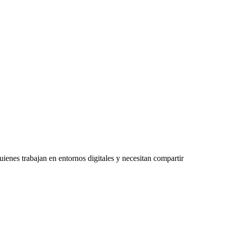
enes trabajan en entornos digitales y necesitan compartir