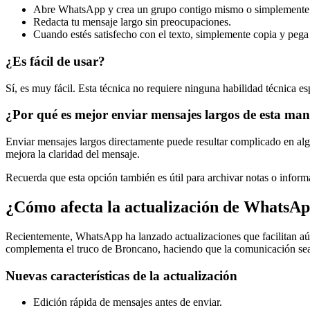
Abre WhatsApp y crea un grupo contigo mismo o simplemente e
Redacta tu mensaje largo sin preocupaciones.
Cuando estés satisfecho con el texto, simplemente copia y pega 
¿Es fácil de usar?
Sí, es muy fácil. Esta técnica no requiere ninguna habilidad técnica 
¿Por qué es mejor enviar mensajes largos de esta ma
Enviar mensajes largos directamente puede resultar complicado en algu
mejora la claridad del mensaje.
Recuerda que esta opción también es útil para archivar notas o inform
¿Cómo afecta la actualización de WhatsApp
Recientemente, WhatsApp ha lanzado actualizaciones que facilitan aú
complementa el truco de Broncano, haciendo que la comunicación sea
Nuevas características de la actualización
Edición rápida de mensajes antes de enviar.