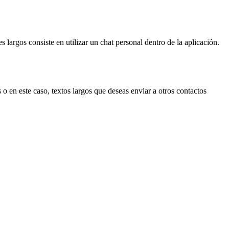
argos consiste en utilizar un chat personal dentro de la aplicación.
 o en este caso, textos largos que deseas enviar a otros contactos