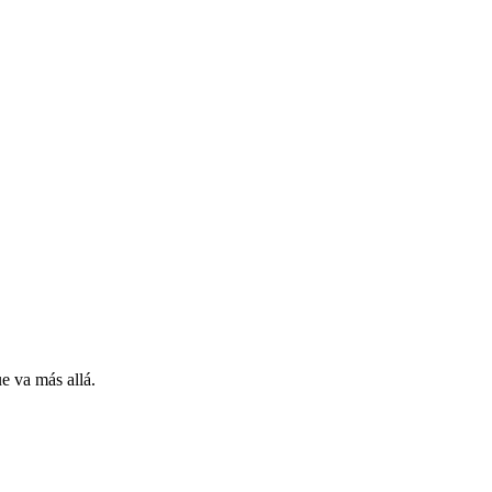
e va más allá.