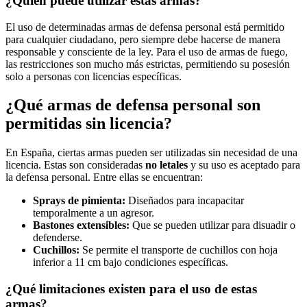
¿Quién puede utilizar estas armas?
El uso de determinadas armas de defensa personal está permitido
para cualquier ciudadano, pero siempre debe hacerse de manera
responsable y consciente de la ley. Para el uso de armas de fuego,
las restricciones son mucho más estrictas, permitiendo su posesión
solo a personas con licencias específicas.
¿Qué armas de defensa personal son
permitidas sin licencia?
En España, ciertas armas pueden ser utilizadas sin necesidad de una
licencia. Estas son consideradas
no letales
y su uso es aceptado para
la defensa personal. Entre ellas se encuentran:
Sprays de pimienta:
Diseñados para incapacitar
temporalmente a un agresor.
Bastones extensibles:
Que se pueden utilizar para disuadir o
defenderse.
Cuchillos:
Se permite el transporte de cuchillos con hoja
inferior a 11 cm bajo condiciones específicas.
¿Qué limitaciones existen para el uso de estas
armas?