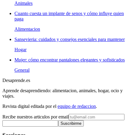
Animales
Cuanto cuesta un implante de senos y cómo influye quien
paga
Alimentacion
Sansevieria: cuidados y consejos esenciales para mantener
Hogar
Mujer: cómo encontrar pantalones elegantes y sofisticados
General
Desaprende.es
Aprende desaprendiendo: alimentacion, animales, hogar, ocio y
viajes.
Revista digital editada por el
equipo de redaccion
.
Recibe nuestros articulos por email
Suscribirme