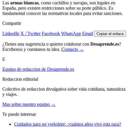
Las
armas blancas
, como cuchillos y navajas, son legales en
España, pero existen restricciones sobre su porte público. Es
fundamental conocer las normativas locales para evitar sanciones.
Compartir
LinkedIn
X / Twitter
Facebook
WhatsApp
Email
Copiar el enlace
¿Tienes una sugerencia o quieres colaborar con
Desaprende.es
?
Escribenos y cuentanos tu idea.
Contacto →
E
Equipo de redaccion de Desaprende.es
Redaccion editorial
Colectivo de redaccion divulgativa sobre vida cotidiana, naturaleza
y viajes.
Mas sobre nuestro equipo →
Te puede interesar
Cuidados para un yorkshire: ¿cuántos años vive esta raza?