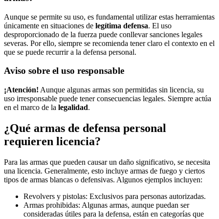
Aunque se permite su uso, es fundamental utilizar estas herramientas
únicamente en situaciones de
legítima defensa
. El uso
desproporcionado de la fuerza puede conllevar sanciones legales
severas. Por ello, siempre se recomienda tener claro el contexto en el
que se puede recurrir a la defensa personal.
Aviso sobre el uso responsable
¡Atención!
Aunque algunas armas son permitidas sin licencia, su
uso irresponsable puede tener consecuencias legales. Siempre actúa
en el marco de la
legalidad
.
¿Qué armas de defensa personal
requieren licencia?
Para las armas que pueden causar un daño significativo, se necesita
una licencia. Generalmente, esto incluye armas de fuego y ciertos
tipos de armas blancas o defensivas. Algunos ejemplos incluyen:
Revolvers y pistolas: Exclusivos para personas autorizadas.
Armas prohibidas: Algunas armas, aunque puedan ser
consideradas útiles para la defensa, están en categorías que