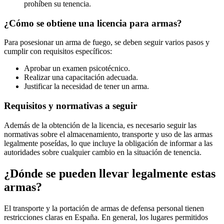
prohíben su tenencia.
¿Cómo se obtiene una licencia para armas?
Para posesionar un arma de fuego, se deben seguir varios pasos y
cumplir con requisitos específicos:
Aprobar un examen psicotécnico.
Realizar una capacitación adecuada.
Justificar la necesidad de tener un arma.
Requisitos y normativas a seguir
Además de la obtención de la licencia, es necesario seguir las
normativas sobre el almacenamiento, transporte y uso de las armas
legalmente poseídas, lo que incluye la obligación de informar a las
autoridades sobre cualquier cambio en la situación de tenencia.
¿Dónde se pueden llevar legalmente estas
armas?
El transporte y la portación de armas de defensa personal tienen
restricciones claras en España. En general, los lugares permitidos