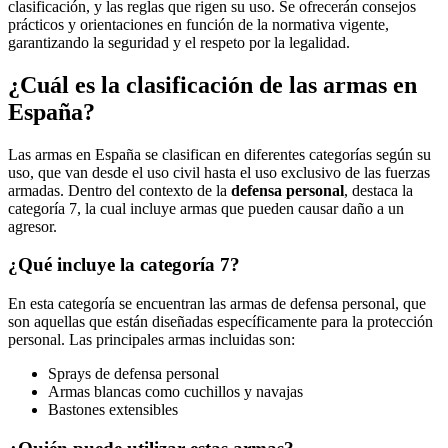
clasificación, y las reglas que rigen su uso. Se ofrecerán consejos
prácticos y orientaciones en función de la normativa vigente,
garantizando la seguridad y el respeto por la legalidad.
¿Cuál es la clasificación de las armas en
España?
Las armas en España se clasifican en diferentes categorías según su
uso, que van desde el uso civil hasta el uso exclusivo de las fuerzas
armadas. Dentro del contexto de la
defensa personal
, destaca la
categoría 7, la cual incluye armas que pueden causar daño a un
agresor.
¿Qué incluye la categoría 7?
En esta categoría se encuentran las armas de defensa personal, que
son aquellas que están diseñadas específicamente para la protección
personal. Las principales armas incluidas son:
Sprays de defensa personal
Armas blancas como cuchillos y navajas
Bastones extensibles