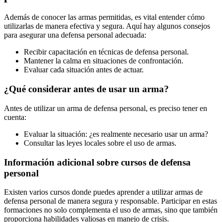
Además de conocer las armas permitidas, es vital entender cómo
utilizarlas de manera efectiva y segura. Aquí hay algunos consejos
para asegurar una defensa personal adecuada:
Recibir capacitación en técnicas de defensa personal.
Mantener la calma en situaciones de confrontación.
Evaluar cada situación antes de actuar.
¿Qué considerar antes de usar un arma?
Antes de utilizar un arma de defensa personal, es preciso tener en
cuenta:
Evaluar la situación: ¿es realmente necesario usar un arma?
Consultar las leyes locales sobre el uso de armas.
Información adicional sobre cursos de defensa
personal
Existen varios cursos donde puedes aprender a utilizar armas de
defensa personal de manera segura y responsable. Participar en estas
formaciones no solo complementa el uso de armas, sino que también
proporciona habilidades valiosas en manejo de crisis.