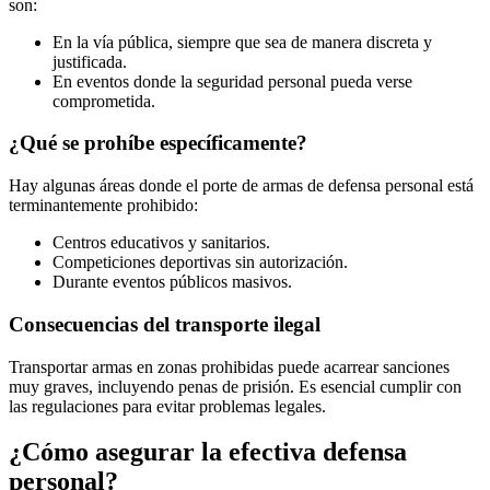
son:
En la vía pública, siempre que sea de manera discreta y
justificada.
En eventos donde la seguridad personal pueda verse
comprometida.
¿Qué se prohíbe específicamente?
Hay algunas áreas donde el porte de armas de defensa personal está
terminantemente prohibido:
Centros educativos y sanitarios.
Competiciones deportivas sin autorización.
Durante eventos públicos masivos.
Consecuencias del transporte ilegal
Transportar armas en zonas prohibidas puede acarrear sanciones
muy graves, incluyendo penas de prisión. Es esencial cumplir con
las regulaciones para evitar problemas legales.
¿Cómo asegurar la efectiva defensa
personal?