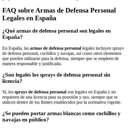
FAQ sobre Armas de Defensa Personal
Legales en España
¿Qué armas de defensa personal son legales en
España?
En España, las
armas de defensa personal
legales incluyen sprays
de defensa personal, cuchillos y navajas, así como otros elementos
que pueden utilizarse para la defensa, siempre que se empleen de
manera responsable y justificada.
¿Son legales los sprays de defensa personal sin
licencia?
Sí, los
sprays de defensa personal
son legales en España y no
requieren de una licencia para su posesión y uso, siempre que se
utilicen dentro de los límites establecidos por la normativa vigente.
¿Se pueden portar armas blancas como cuchillos y
navajas en público?