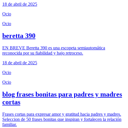
18 de abril de 2025
Ocio
Ocio
beretta 390
EN BREVE Beretta 390 es una escopeta semiautomática
reconocida por su fiabilidad y bajo retroceso.
18 de abril de 2025
Ocio
Ocio
blog frases bonitas para padres y madres
cortas
Frases cortas para expresar amor y gratitud hacia padres y madres.
Seleccion de 50 frases bonitas que inspiran y fortalecen la relación
familiar.