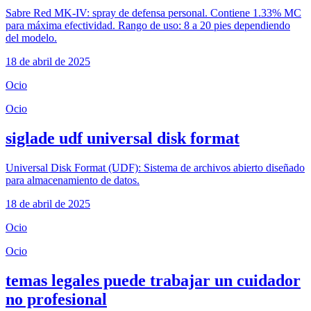
Sabre Red MK-IV: spray de defensa personal. Contiene 1.33% MC
para máxima efectividad. Rango de uso: 8 a 20 pies dependiendo
del modelo.
18 de abril de 2025
Ocio
Ocio
siglade udf universal disk format
Universal Disk Format (UDF): Sistema de archivos abierto diseñado
para almacenamiento de datos.
18 de abril de 2025
Ocio
Ocio
temas legales puede trabajar un cuidador
no profesional