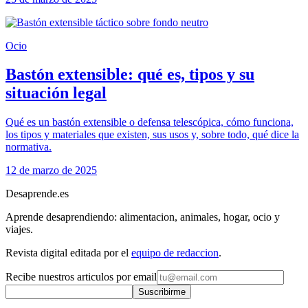
Ocio
Bastón extensible: qué es, tipos y su
situación legal
Qué es un bastón extensible o defensa telescópica, cómo funciona,
los tipos y materiales que existen, sus usos y, sobre todo, qué dice la
normativa.
12 de marzo de 2025
Desaprende.es
Aprende desaprendiendo: alimentacion, animales, hogar, ocio y
viajes.
Revista digital editada por el
equipo de redaccion
.
Recibe nuestros articulos por email
Suscribirme