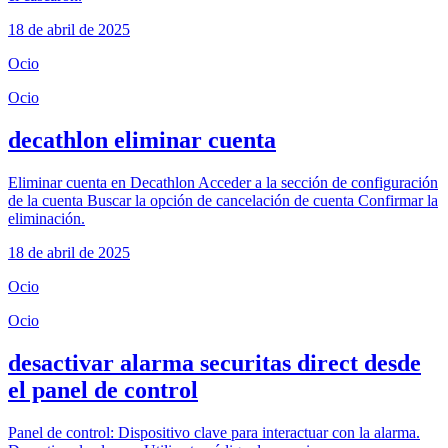
18 de abril de 2025
Ocio
Ocio
decathlon eliminar cuenta
Eliminar cuenta en Decathlon Acceder a la sección de configuración
de la cuenta Buscar la opción de cancelación de cuenta Confirmar la
eliminación.
18 de abril de 2025
Ocio
Ocio
desactivar alarma securitas direct desde
el panel de control
Panel de control: Dispositivo clave para interactuar con la alarma.