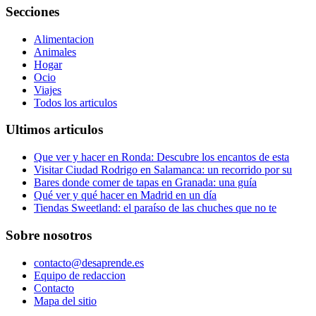
Secciones
Alimentacion
Animales
Hogar
Ocio
Viajes
Todos los articulos
Ultimos articulos
Que ver y hacer en Ronda: Descubre los encantos de esta
Visitar Ciudad Rodrigo en Salamanca: un recorrido por su
Bares donde comer de tapas en Granada: una guía
Qué ver y qué hacer en Madrid en un día
Tiendas Sweetland: el paraíso de las chuches que no te
Sobre nosotros
contacto@desaprende.es
Equipo de redaccion
Contacto
Mapa del sitio