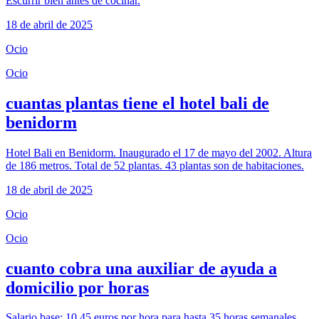
Escurrir bien antes de cocinar.
18 de abril de 2025
Ocio
Ocio
cuantas plantas tiene el hotel bali de
benidorm
Hotel Bali en Benidorm. Inaugurado el 17 de mayo del 2002. Altura
de 186 metros. Total de 52 plantas. 43 plantas son de habitaciones.
18 de abril de 2025
Ocio
Ocio
cuanto cobra una auxiliar de ayuda a
domicilio por horas
Salario base: 10,45 euros por hora para hasta 35 horas semanales.