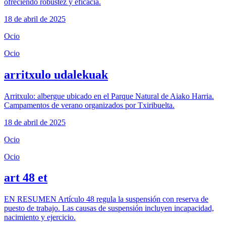
ofreciendo robustez y eficacia.
18 de abril de 2025
Ocio
Ocio
arritxulo udalekuak
Arritxulo: albergue ubicado en el Parque Natural de Aiako Harria.
Campamentos de verano organizados por Txiribuelta.
18 de abril de 2025
Ocio
Ocio
art 48 et
EN RESUMEN Artículo 48 regula la suspensión con reserva de
puesto de trabajo. Las causas de suspensión incluyen incapacidad,
nacimiento y ejercicio.