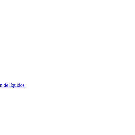
n de líquidos.