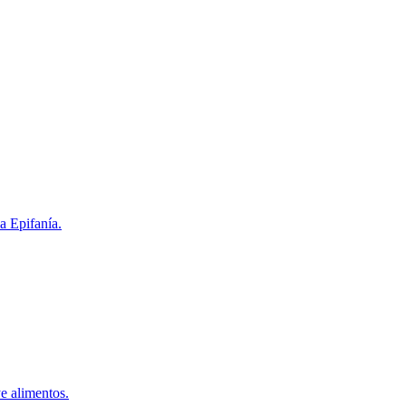
a Epifanía.
e alimentos.