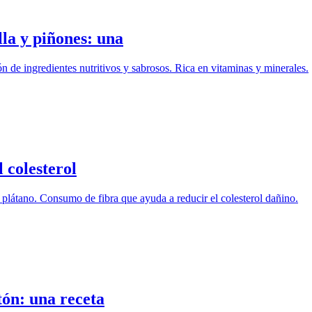
la y piñones: una
 de ingredientes nutritivos y sabrosos. Rica en vitaminas y minerales.
 colesterol
 plátano. Consumo de fibra que ayuda a reducir el colesterol dañino.
tón: una receta