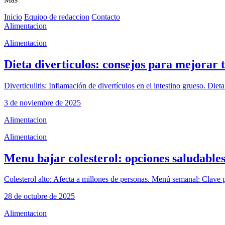
Inicio
Equipo de redaccion
Contacto
Alimentacion
Alimentacion
Dieta diverticulos: consejos para mejorar t
Diverticulitis: Inflamación de divertículos en el intestino grueso. D
3 de noviembre de 2025
Alimentacion
Alimentacion
Menu bajar colesterol: opciones saludable
Colesterol alto: Afecta a millones de personas. Menú semanal: Clave par
28 de octubre de 2025
Alimentacion