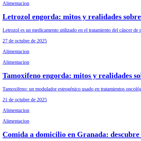
Alimentacion
Letrozol engorda: mitos y realidades sobre
Letrozol es un medicamento utilizado en el tratamiento del cáncer d
27 de octubre de 2025
Alimentacion
Alimentacion
Tamoxifeno engorda: mitos y realidades so
Tamoxifeno: un modulador estrogénico usado en tratamientos oncológi
21 de octubre de 2025
Alimentacion
Alimentacion
Comida a domicilio en Granada: descubre 